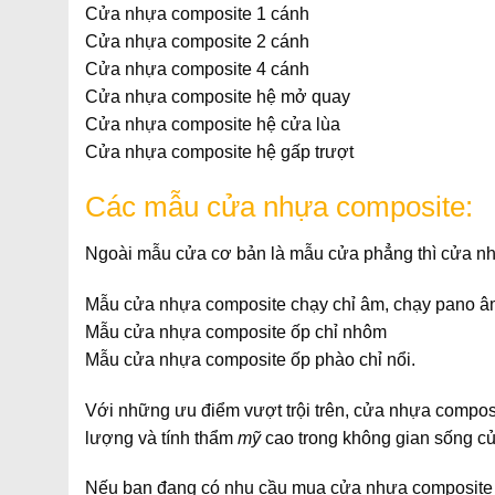
Cửa nhựa composite 1 cánh
Cửa nhựa composite 2 cánh
Cửa nhựa composite 4 cánh
Cửa nhựa composite hệ mở quay
Cửa nhựa composite hệ cửa lùa
Cửa nhựa composite hệ gấp trượt
Các mẫu cửa nhựa composite:
Ngoài mẫu cửa cơ bản là mẫu cửa phẳng thì cửa n
Mẫu cửa nhựa composite chạy chỉ âm, chạy pano 
Mẫu cửa nhựa composite ốp chỉ nhôm
Mẫu cửa nhựa composite ốp phào chỉ nổi.
Với những ưu điểm vượt trội trên, cửa nhựa compos
lượng và tính thẩm
mỹ
cao trong không gian sống c
Nếu bạn đang có nhu cầu mua cửa nhựa composite c