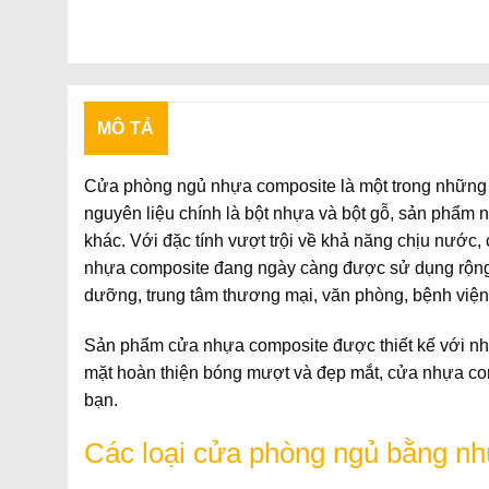
MÔ TẢ
Cửa phòng ngủ nhựa composite là một trong những lo
nguyên liệu chính là bột nhựa và bột gỗ, sản phẩm n
khác. Với đặc tính vượt trội về khả năng chịu nước,
nhựa composite đang ngày càng được sử dụng rộng 
dưỡng, trung tâm thương mại, văn phòng, bệnh viện
Sản phẩm cửa nhựa composite được thiết kế với nhi
mặt hoàn thiện bóng mượt và đẹp mắt, cửa nhựa com
bạn.
Các loại cửa phòng ngủ bằng nh