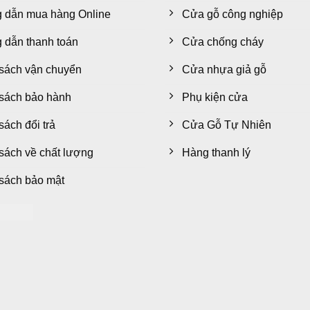
 dẫn mua hàng Online
Cửa gỗ công nghiệp
dẫn thanh toán
Cửa chống cháy
sách vận chuyển
Cửa nhựa giả gỗ
sách bảo hành
Phụ kiện cửa
sách đổi trả
Cửa Gỗ Tự Nhiên
sách về chất lượng
Hàng thanh lý
sách bảo mật