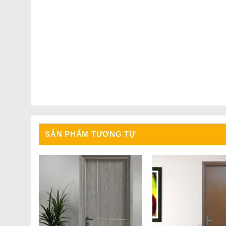
SẢN PHẨM TƯƠNG TỰ