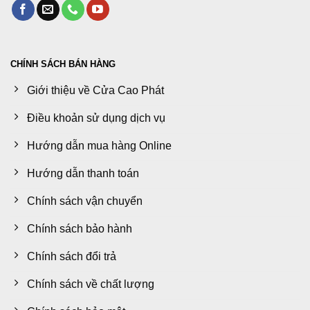
CHÍNH SÁCH BÁN HÀNG
Giới thiệu về Cửa Cao Phát
Điều khoản sử dụng dịch vụ
Hướng dẫn mua hàng Online
Hướng dẫn thanh toán
Chính sách vận chuyển
Chính sách bảo hành
Chính sách đổi trả
Chính sách về chất lượng