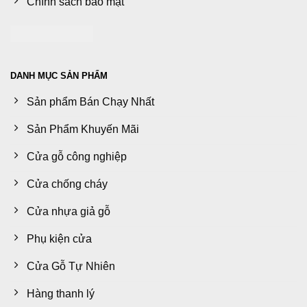
Chính sách bảo mật
DANH MỤC SẢN PHẨM
Sản phẩm Bán Chạy Nhất
Sản Phẩm Khuyến Mãi
Cửa gỗ công nghiệp
Cửa chống cháy
Cửa nhựa giả gỗ
Phụ kiện cửa
Cửa Gỗ Tự Nhiên
Hàng thanh lý