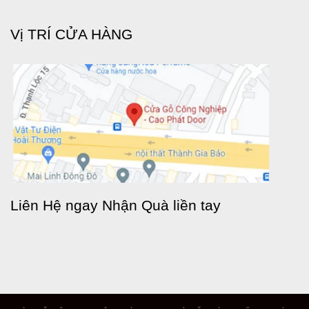
Vị TRÍ CỬA HÀNG
Liên Hệ ngay Nhận Quà liền tay