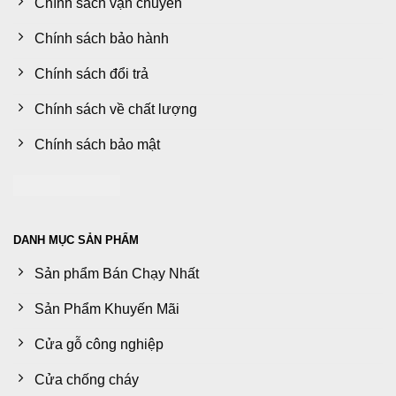
Chính sách vận chuyển
Chính sách bảo hành
Chính sách đổi trả
Chính sách về chất lượng
Chính sách bảo mật
DANH MỤC SẢN PHẨM
Sản phẩm Bán Chạy Nhất
Sản Phẩm Khuyến Mãi
Cửa gỗ công nghiệp
Cửa chống cháy