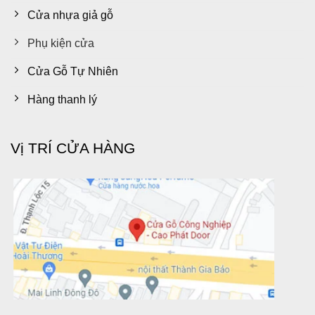
Cửa nhựa giả gỗ
Phụ kiện cửa
Cửa Gỗ Tự Nhiên
Hàng thanh lý
Vị TRÍ CỬA HÀNG