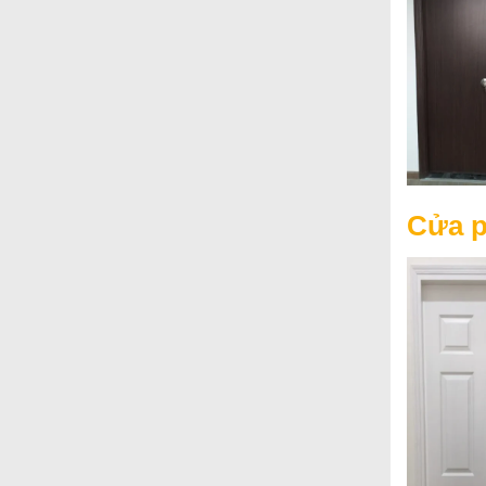
Cửa p