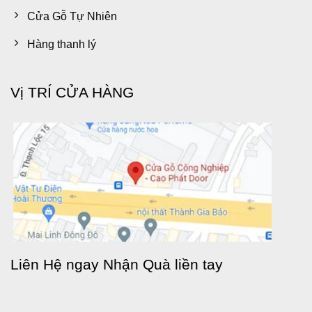
Cửa Gỗ Tự Nhiên
Hàng thanh lý
Vị TRÍ CỬA HÀNG
Liên Hệ ngay Nhận Quà liền tay