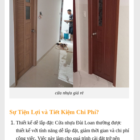
cửa nhựa giá rẻ
Sự Tiện Lợi và Tiết Kiệm Chi Phí?
Thiết kế dễ lắp đặt:
Cửa nhựa Đài Loan thường được
thiết kế với tính năng dễ lắp đặt, giảm thời gian và chi phí
công việc. Việc này làm cho quá trình cài đặt trở nên