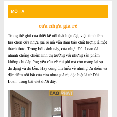
MÔ TẢ
cửa nhựa giá rẻ
Trong thế giới của thiết kế nội thất hiện đại, việc tìm kiếm
lựa chọn cửa nhựa giá rẻ mà vẫn đảm bảo chất lượng là một
thách thức. Trong bối cảnh này, cửa nhựa Đài Loan đã
nhanh chóng chiếm lĩnh thị trường với những sản phẩm
không chỉ đáp ứng yêu cầu về chi phí mà còn mang lại sự
đa dạng và độ bền. Hãy cùng tìm hiểu về những ưu điểm và
đặc điểm nổi bật của cửa nhựa giá rẻ, đặc biệt là từ Đài
Loan, trong bài viết dưới đây.