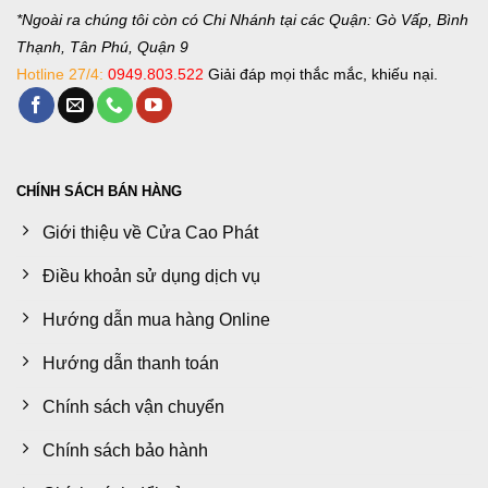
*Ngoài ra chúng tôi còn có Chi Nhánh tại các Quận: Gò Vấp, Bình
Thạnh, Tân Phú, Quận 9
Hotline 27/4:
0949.803.522
Giải đáp mọi thắc mắc, khiếu nại.
CHÍNH SÁCH BÁN HÀNG
Giới thiệu về Cửa Cao Phát
Điều khoản sử dụng dịch vụ
Hướng dẫn mua hàng Online
Hướng dẫn thanh toán
Chính sách vận chuyển
Chính sách bảo hành