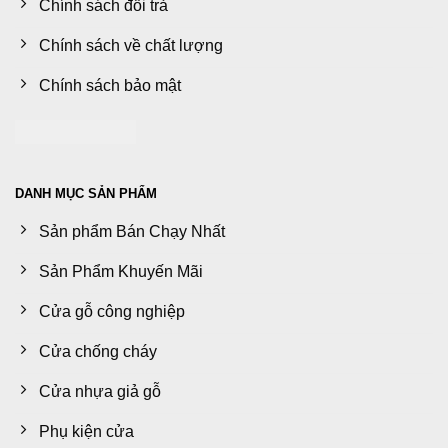
Chính sách đổi trả
Chính sách về chất lượng
Chính sách bảo mật
DANH MỤC SẢN PHẨM
Sản phẩm Bán Chạy Nhất
Sản Phẩm Khuyến Mãi
Cửa gỗ công nghiệp
Cửa chống cháy
Cửa nhựa giả gỗ
Phụ kiện cửa