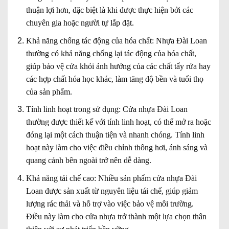
thuận lợi hơn, đặc biệt là khi được thực hiện bởi các
chuyên gia hoặc người tự lắp đặt.
Khả năng chống tác động của hóa chất:
Nhựa Đài Loan
thường có khả năng chống lại tác động của hóa chất,
giúp bảo vệ cửa khỏi ảnh hưởng của các chất tẩy rửa hay
các hợp chất hóa học khác, làm tăng độ bền và tuổi thọ
của sản phẩm.
Tính linh hoạt trong sử dụng:
Cửa nhựa Đài Loan
thường được thiết kế với tính linh hoạt, có thể mở ra hoặc
đóng lại một cách thuận tiện và nhanh chóng. Tính linh
hoạt này làm cho việc điều chỉnh thông hơi, ánh sáng và
quang cảnh bên ngoài trở nên dễ dàng.
Khả năng tái chế cao:
Nhiều sản phẩm cửa nhựa Đài
Loan được sản xuất từ nguyên liệu tái chế, giúp giảm
lượng rác thải và hỗ trợ vào việc bảo vệ môi trường.
Điều này làm cho cửa nhựa trở thành một lựa chọn thân