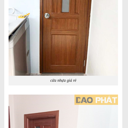
cửa nhựa giá rẻ