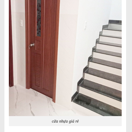
cửa nhựa giá rẻ