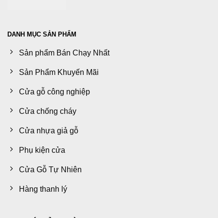
DANH MỤC SẢN PHẨM
Sản phẩm Bán Chạy Nhất
Sản Phẩm Khuyến Mãi
Cửa gỗ công nghiệp
Cửa chống cháy
Cửa nhựa giả gỗ
Phụ kiện cửa
Cửa Gỗ Tự Nhiên
Hàng thanh lý