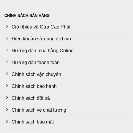
CHÍNH SÁCH BÁN HÀNG
Giới thiệu về Cửa Cao Phát
Điều khoản sử dụng dịch vụ
Hướng dẫn mua hàng Online
Hướng dẫn thanh toán
Chính sách vận chuyển
Chính sách bảo hành
Chính sách đổi trả
Chính sách về chất lượng
Chính sách bảo mật