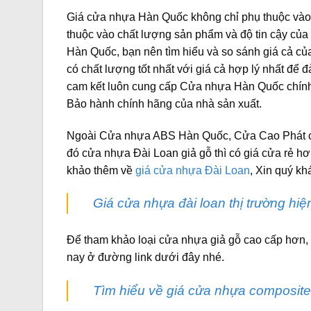
Giá cửa nhựa Hàn Quốc không chỉ phụ thuộc vào
thuộc vào chất lượng sản phẩm và độ tin cậy của 
Hàn Quốc, bạn nên tìm hiểu và so sánh giá cả c
có chất lượng tốt nhất với giá cả hợp lý nhất để
cam kết luôn cung cấp Cửa nhựa Hàn Quốc chính 
Bảo hành chính hãng của nhà sản xuất.
Ngoài Cửa nhựa ABS Hàn Quốc, Cửa Cao Phát cò
đó cửa nhựa Đài Loan giả gỗ thì có giá cửa rẻ hơ
khảo thêm về
giá cửa nhựa Đài Loan
, Xin quý kh
Giá cửa nhựa đài loan thị trường hiệ
Để tham khảo loại cửa nhựa giả gỗ cao cấp hơn,
nay ở đường link dưới đây nhé.
Tìm hiểu về giá cửa nhựa composite