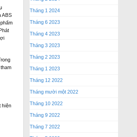
ụ
Tháng 1 2024
ựa ABS
Tháng 6 2023
n phẩm
Phát
Tháng 4 2023
ợi
Tháng 3 2023
Tháng 2 2023
Trong
ể tham
Tháng 1 2023
Tháng 12 2022
Tháng mười một 2022
Tháng 10 2022
 hiện
Tháng 9 2022
Tháng 7 2022