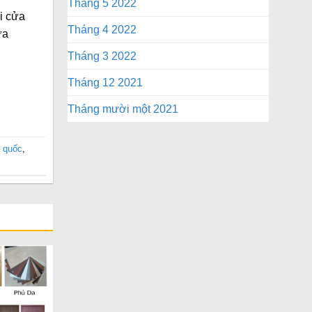
Tháng 5 2022
i cửa
Tháng 4 2022
ựa
Tháng 3 2022
Tháng 12 2021
Tháng mười một 2021
n quốc
,