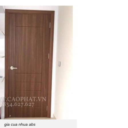
gia cua nhua abs