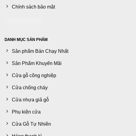
Chính sách bảo mật
DANH MỤC SẢN PHẨM
Sản phẩm Bán Chạy Nhất
Sản Phẩm Khuyến Mãi
Cửa gỗ công nghiệp
Cửa chống cháy
Cửa nhựa giả gỗ
Phụ kiện cửa
Cửa Gỗ Tự Nhiên