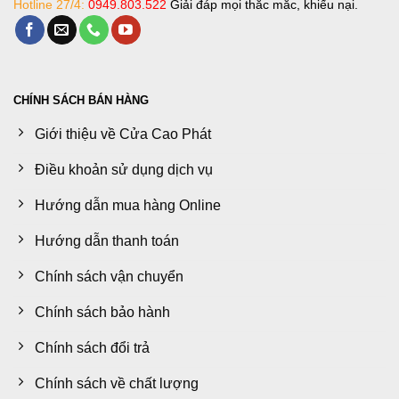
Hotline 27/4:
0949.803.522
Giải đáp mọi thắc mắc, khiếu nại.
CHÍNH SÁCH BÁN HÀNG
Giới thiệu về Cửa Cao Phát
Điều khoản sử dụng dịch vụ
Hướng dẫn mua hàng Online
Hướng dẫn thanh toán
Chính sách vận chuyển
Chính sách bảo hành
Chính sách đổi trả
Chính sách về chất lượng