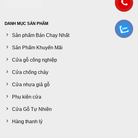
DANH MỤC SẢN PHẨM
Sản phẩm Bán Chạy Nhất
Sản Phẩm Khuyến Mãi
Cửa gỗ công nghiệp
Cửa chống cháy
Cửa nhựa giả gỗ
Phụ kiện cửa
Cửa Gỗ Tự Nhiên
Hàng thanh lý