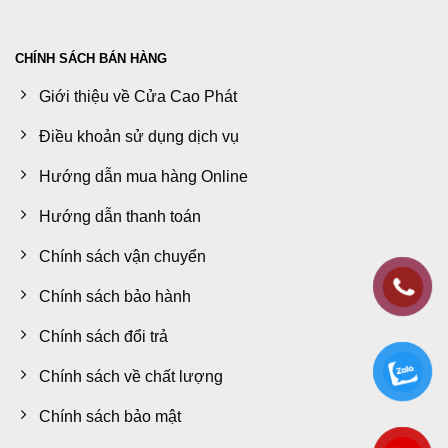
CHÍNH SÁCH BÁN HÀNG
Giới thiệu về Cửa Cao Phát
Điều khoản sử dụng dịch vụ
Hướng dẫn mua hàng Online
Hướng dẫn thanh toán
Chính sách vận chuyển
Chính sách bảo hành
Chính sách đổi trả
Chính sách về chất lượng
Chính sách bảo mật