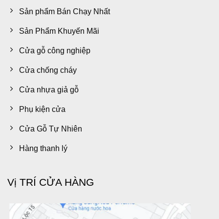
Sản phẩm Bán Chạy Nhất
Sản Phẩm Khuyến Mãi
Cửa gỗ công nghiệp
Cửa chống cháy
Cửa nhựa giả gỗ
Phụ kiện cửa
Cửa Gỗ Tự Nhiên
Hàng thanh lý
Vị TRÍ CỬA HÀNG