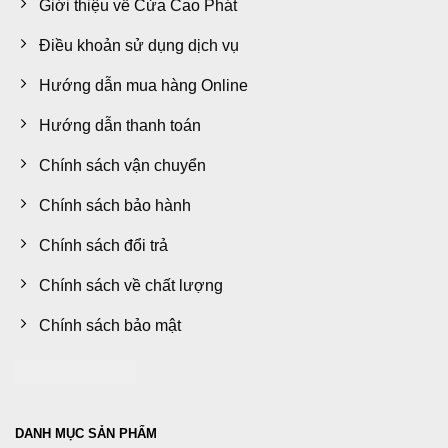
Giới thiệu về Cửa Cao Phát
Điều khoản sử dụng dịch vụ
Hướng dẫn mua hàng Online
Hướng dẫn thanh toán
Chính sách vận chuyển
Chính sách bảo hành
Chính sách đổi trả
Chính sách về chất lượng
Chính sách bảo mật
DANH MỤC SẢN PHẨM