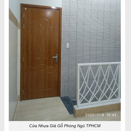
Cửa Nhựa Giả Gỗ Phòng Ngủ TPHCM