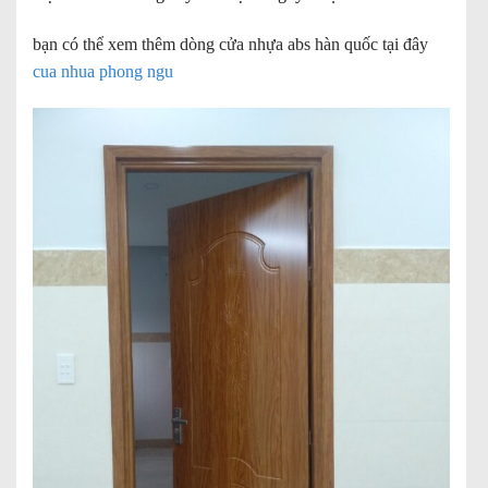
bạn có thể xem thêm dòng cửa nhựa abs hàn quốc tại đây
cua nhua phong ngu