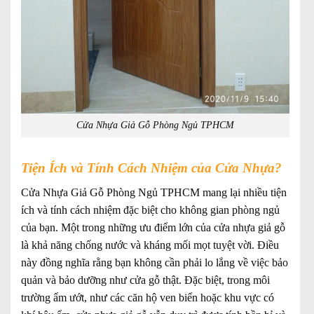
Cửa Nhựa Giả Gỗ Phòng Ngủ TPHCM
Tiện Ích và Tính Cách Nhiệm của Cửa Nhựa?
Cửa Nhựa Giả Gỗ Phòng Ngủ TPHCM mang lại nhiều tiện
ích và tính cách nhiệm đặc biệt cho không gian phòng ngủ
của bạn. Một trong những ưu điểm lớn của cửa nhựa giả gỗ
là khả năng chống nước và kháng mối mọt tuyệt vời. Điều
này đồng nghĩa rằng bạn không cần phải lo lắng về việc bảo
quản và bảo dưỡng như cửa gỗ thật. Đặc biệt, trong môi
trường ẩm ướt, như các căn hộ ven biển hoặc khu vực có