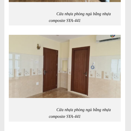
Cửa nhựa phòng ngủ bằng nhựa
composite SYA-441
Cửa nhựa phòng ngủ bằng nhựa
composite SYA-441