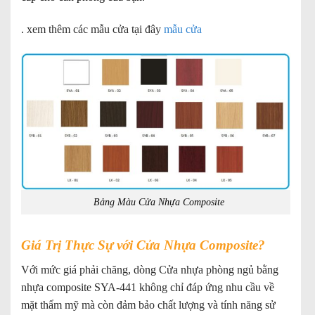
. xem thêm các mẫu cửa tại đây
mẫu cửa
Bảng Màu Cửa Nhựa Composite
Giá Trị Thực Sự với Cửa Nhựa Composite?
Với mức giá phải chăng, dòng Cửa nhựa phòng ngủ bằng
nhựa composite SYA-441 không chỉ đáp ứng nhu cầu về
mặt thẩm mỹ mà còn đảm bảo chất lượng và tính năng sử