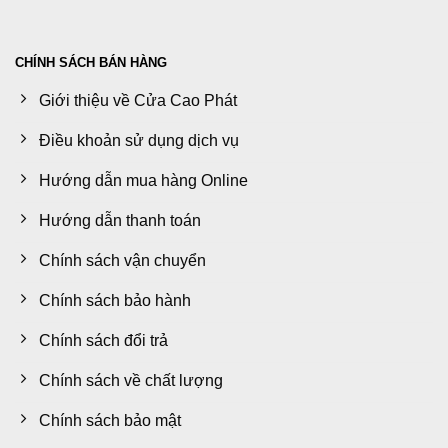
CHÍNH SÁCH BÁN HÀNG
Giới thiệu về Cửa Cao Phát
Điều khoản sử dụng dịch vụ
Hướng dẫn mua hàng Online
Hướng dẫn thanh toán
Chính sách vận chuyển
Chính sách bảo hành
Chính sách đổi trả
Chính sách về chất lượng
Chính sách bảo mật