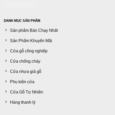
DANH MỤC SẢN PHẨM
Sản phẩm Bán Chạy Nhất
Sản Phẩm Khuyến Mãi
Cửa gỗ công nghiệp
Cửa chống cháy
Cửa nhựa giả gỗ
Phụ kiện cửa
Cửa Gỗ Tự Nhiên
Hàng thanh lý