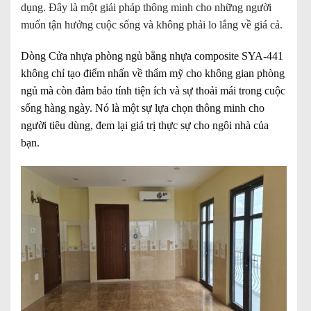
dụng. Đây là một giải pháp thông minh cho những người
muốn tận hưởng cuộc sống và không phải lo lắng về giá cả.
Dòng Cửa nhựa phòng ngủ bằng nhựa composite SYA-441
không chỉ tạo điểm nhấn về thẩm mỹ cho không gian phòng
ngủ mà còn đảm bảo tính tiện ích và sự thoải mái trong cuộc
sống hàng ngày. Nó là một sự lựa chọn thông minh cho
người tiêu dùng, đem lại giá trị thực sự cho ngôi nhà của
bạn.