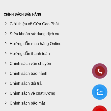
CHÍNH SÁCH BÁN HÀNG
Giới thiệu về Cửa Cao Phát
Điều khoản sử dụng dịch vụ
Hướng dẫn mua hàng Online
Hướng dẫn thanh toán
Chính sách vận chuyển
Chính sách bảo hành
Chính sách đổi trả
Chính sách về chất lượng
Chính sách bảo mật