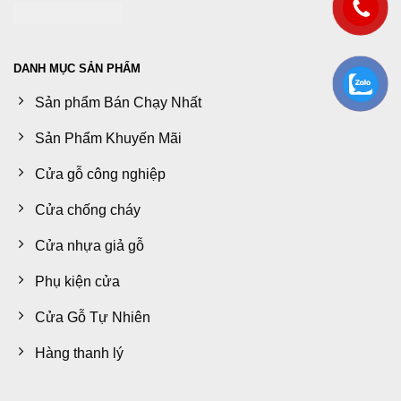
DANH MỤC SẢN PHẨM
Sản phẩm Bán Chạy Nhất
Sản Phẩm Khuyến Mãi
Cửa gỗ công nghiệp
Cửa chống cháy
Cửa nhựa giả gỗ
Phụ kiện cửa
Cửa Gỗ Tự Nhiên
Hàng thanh lý