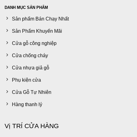
DANH MỤC SẢN PHẨM
Sản phẩm Bán Chạy Nhất
Sản Phẩm Khuyến Mãi
Cửa gỗ công nghiệp
Cửa chống cháy
Cửa nhựa giả gỗ
Phụ kiện cửa
Cửa Gỗ Tự Nhiên
Hàng thanh lý
Vị TRÍ CỬA HÀNG