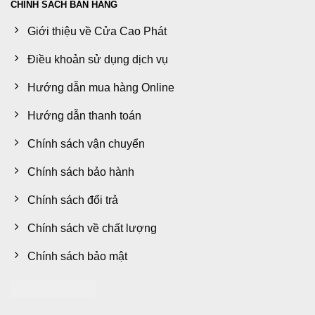
CHÍNH SÁCH BÁN HÀNG
Giới thiệu về Cửa Cao Phát
Điều khoản sử dụng dịch vụ
Hướng dẫn mua hàng Online
Hướng dẫn thanh toán
Chính sách vận chuyển
Chính sách bảo hành
Chính sách đổi trả
Chính sách về chất lượng
Chính sách bảo mật