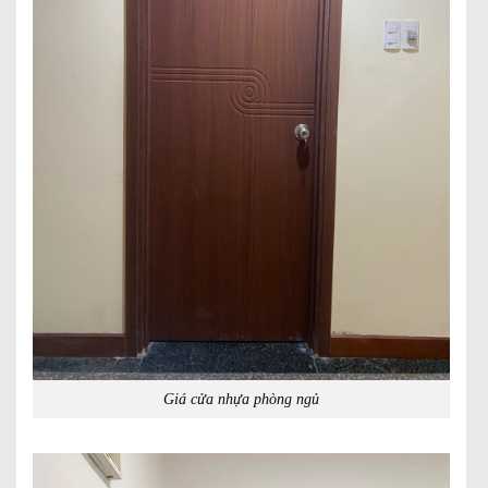
Giá cửa nhựa phòng ngủ