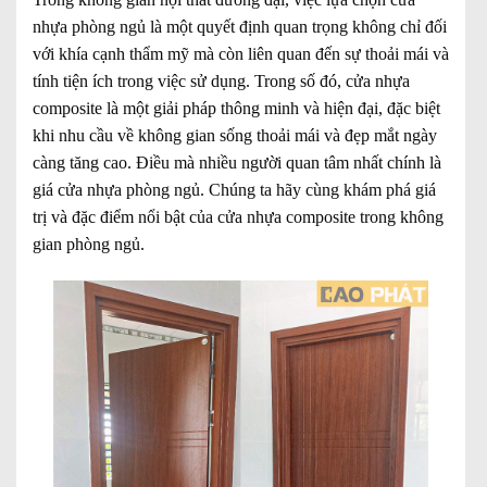
nhựa phòng ngủ là một quyết định quan trọng không chỉ đối
với khía cạnh thẩm mỹ mà còn liên quan đến sự thoải mái và
tính tiện ích trong việc sử dụng. Trong số đó, cửa nhựa
composite là một giải pháp thông minh và hiện đại, đặc biệt
khi nhu cầu về không gian sống thoải mái và đẹp mắt ngày
càng tăng cao. Điều mà nhiều người quan tâm nhất chính là
giá cửa nhựa phòng ngủ. Chúng ta hãy cùng khám phá giá
trị và đặc điểm nổi bật của cửa nhựa composite trong không
gian phòng ngủ.