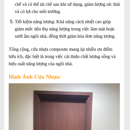
chế và có thể tái chế sau khi sử dụng, giảm lượng rác thải
và có lợi cho môi trường.
Tiết kiệm năng lượng:
Khả năng cách nhiệt cao giúp
giảm mức tiêu thụ năng lượng trong việc làm mát hoặc
sưởi ấm ngôi nhà, đồng thời giảm hóa đơn năng lượng.
Tổng cộng, cửa nhựa composite mang lại nhiều ưu điểm
hữu ích, đặc biệt là trong việc cải thiện chất lượng sống và
hiệu suất năng lượng của ngôi nhà.
Hình Ảnh Cửa Nhựa: