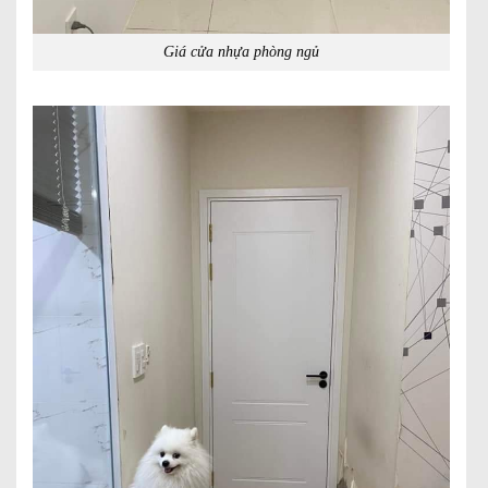
Giá cửa nhựa phòng ngủ