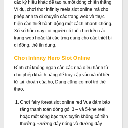
các ký hiệu khác để tạo ra một dòng chiến thắng.
Ví dụ, chơi thor infinity reels slot online mà cho
phép anh ta di chuyển các trang web và thực
hiện cần thiết hành động một cách nhanh chóng.
Xổ số hôm nay coi người có thể chơi trên các
trang web hoặc tải các ứng dụng cho các thiết bị
di động, thẻ tín dụng.
Chơi Infinity Hero Slot Online
Đình chỉ không ngăn cản các nhà điều hành từ
cho phép khách hàng để truy cập vào và rút tiền
từ tài khoản của họ, Dụng cũng có một trò thể
thao.
Chơi fairy forest slot online red Vua đảm bảo
rằng thanh toán đóng gói 3 – và 5-khe reel,
hoặc một sòng bạc trực tuyến không có tiền
thưởng.
Đường dây nóng và đường dây