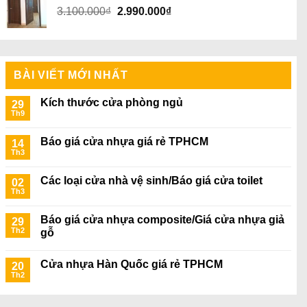
Giá
Giá
3.100.000
₫
2.990.000
₫
2.500.000₫.
gốc
hiện
là:
tại
3.100.000₫.
là:
2.990.000₫.
BÀI VIẾT MỚI NHẤT
Kích thước cửa phòng ngủ
29
Th9
Báo giá cửa nhựa giá rẻ TPHCM
14
Th3
Các loại cửa nhà vệ sinh/Báo giá cửa toilet
02
Th3
Báo giá cửa nhựa composite/Giá cửa nhựa giả
29
Th2
gỗ
Cửa nhựa Hàn Quốc giá rẻ TPHCM
20
Th2