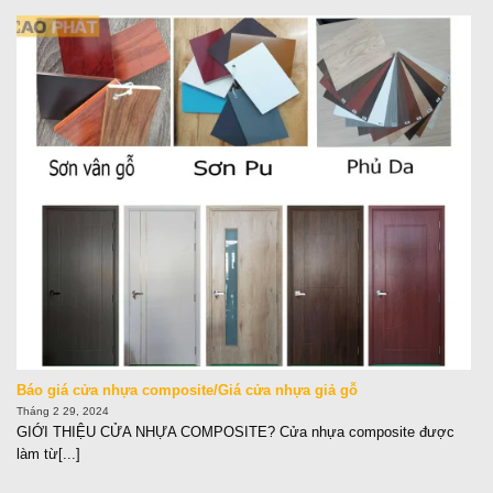
Báo giá cửa nhựa composite/Giá cửa nhựa giả gỗ
Tháng 2 29, 2024
GIỚI THIỆU CỬA NHỰA COMPOSITE? Cửa nhựa composite được
làm từ[...]