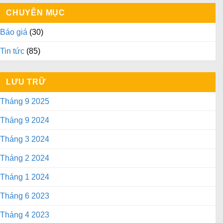
CHUYÊN MỤC
Báo giá
(30)
Tin tức
(85)
LƯU TRỮ
Tháng 9 2025
Tháng 9 2024
Tháng 3 2024
Tháng 2 2024
Tháng 1 2024
Tháng 6 2023
Tháng 4 2023