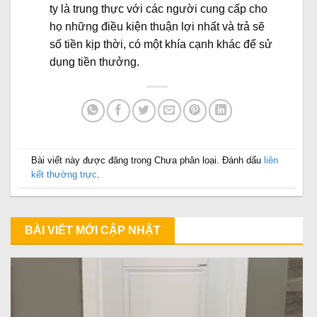
ty là trung thực với các người cung cấp cho
họ những điều kiện thuận lợi nhất và trả sẽ
số tiền kịp thời, có một khía cạnh khác để sử
dụng tiền thưởng.
Bài viết này được đăng trong Chưa phân loại. Đánh dấu
liên
kết thường trực
.
BÀI VIẾT MỚI CẬP NHẬT