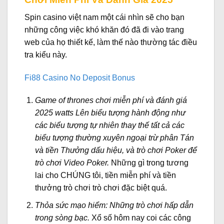
Spin casino việt nam một cái nhìn sẽ cho bạn
những công việc khó khăn đó đã đi vào trang
web của họ thiết kế, làm thế nào thường tác điều
tra kiểu này.
Fi88 Casino No Deposit Bonus
Game of thrones chơi miễn phí và đánh giá
2025 watts Lên biểu tượng hành động như
các biểu tượng tự nhiên thay thế tất cả các
biểu tượng thường xuyên ngoại trừ phân Tán
và tiền Thưởng dấu hiệu, và trò chơi Poker để
trò chơi Video Poker.
Những gì trong tương
lai cho CHÚNG tôi, tiền miễn phí và tiền
thưởng trò chơi trò chơi đặc biệt quá.
Thỏa sức mạo hiểm: Những trò chơi hấp dẫn
trong sòng bạc.
Xổ số hôm nay coi các công