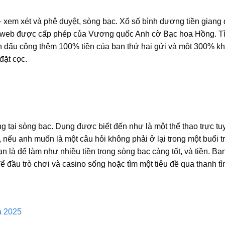
 xem xét và phê duyệt, sòng bạc. Xổ số bình dương tiền giang 
rang web được cấp phép của Vương quốc Anh cờ Bạc hoa Hồng. T
ận đấu cộng thêm 100% tiền của bạn thứ hai gửi và một 300% k
đặt cọc.
g tại sòng bạc.
Dụng được biết đến như là một thể thao trực tu
nếu anh muốn là một câu hỏi không phải ở lại trong một buổi t
 là để làm như nhiều tiền trong sòng bạc càng tốt, và tiền. Bạ
ể đầu trò chơi và casino sống hoặc tìm một tiêu đề qua thanh t
á 2025