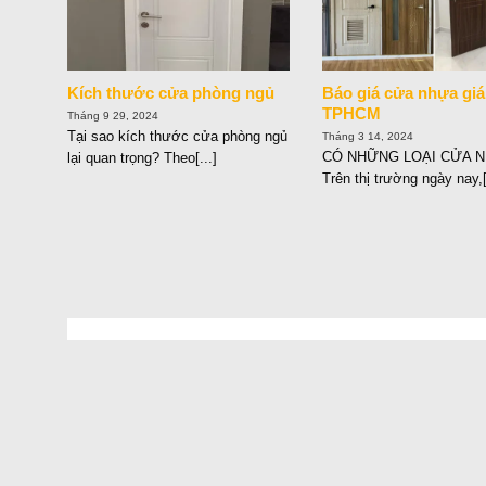
Kích thước cửa phòng ngủ
Báo giá cửa nhựa giá
TPHCM
Tháng 9 29, 2024
Tại sao kích thước cửa phòng ngủ
Tháng 3 14, 2024
CÓ NHỮNG LOẠI CỬA N
lại quan trọng? Theo[...]
Trên thị trường ngày nay,[