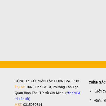
CÔNG TY CỔ PHẦN TẬP ĐOÀN CAO PHÁT
CHÍNH SÁC
Trụ sở:
1061 Tỉnh Lộ 10, Phường Tân Tạo,
Giới t
Quận Bình Tân, TP Hồ Chí Minh. (
Định vị vị
trí bản đồ
)
Điều k
MST:
0315050614