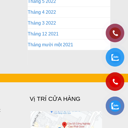
Tháng 5 2022
Tháng 4 2022
Tháng 3 2022
Tháng 12 2021
Tháng mười một 2021
Vị TRÍ CỬA HÀNG
t