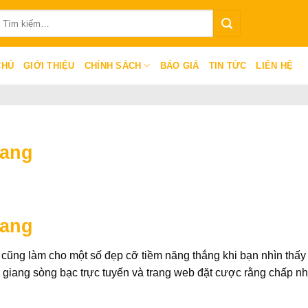
ìm
iếm:
CHỦ
GIỚI THIỆU
CHÍNH SÁCH
BÁO GIÁ
TIN TỨC
LIÊN HỆ
iang
iang
cũng làm cho một số đẹp cỡ tiềm năng thắng khi bạn nhìn thấy
 giang sòng bạc trực tuyến và trang web đặt cược rằng chấp n