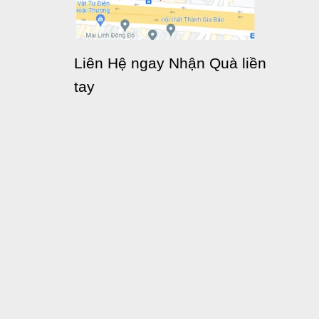
Liên Hệ ngay Nhận Quà liền
tay