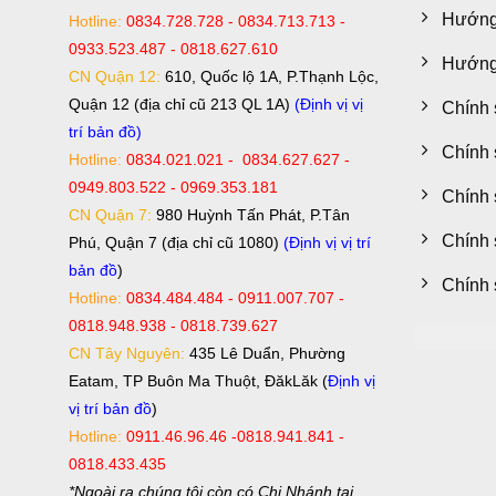
Hướng
Hotline:
0834.728.728 - 0834.713.713 -
0933.523.487 - 0818.627.610
Hướng 
CN Quận 12:
610, Quốc lộ 1A, P.Thạnh Lộc,
Quận 12 (địa chỉ cũ 213 QL 1A)
(Định vị vị
Chính 
trí bản đồ)
Chính 
Hotline:
0834.021.021 - 0834.627.627 -
0949.803.522 - 0969.353.181
Chính 
CN Quận 7:
980 Huỳnh Tấn Phát, P.Tân
Chính 
Phú, Quận 7 (địa chỉ cũ 1080)
(Định vị vị trí
bản đồ
)
Chính 
Hotline:
0834.484.484 - 0911.007.707 -
0818.948.938 - 0818.739.627
CN Tây Nguyên:
435 Lê Duẩn, Phường
Eatam, TP Buôn Ma Thuột, ĐăkLăk (
Định vị
vị trí bản đồ
)
Hotline:
0911.46.96.46 -0818.941.841 -
0818.433.435
*Ngoài ra chúng tôi còn có Chi Nhánh tại