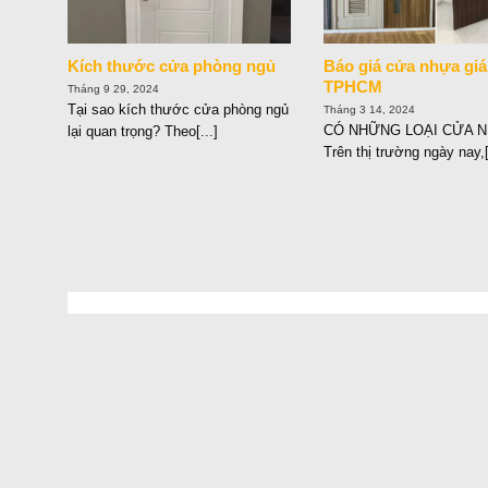
Kích thước cửa phòng ngủ
Báo giá cửa nhựa giá
TPHCM
Tháng 9 29, 2024
Tại sao kích thước cửa phòng ngủ
Tháng 3 14, 2024
CÓ NHỮNG LOẠI CỬA N
lại quan trọng? Theo[...]
Trên thị trường ngày nay,[