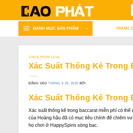
Bỏ
T
qua
k
nội
dung
DANH MỤC SẢN PHẨM
TRANG 
CHƯA PHÂN LOẠI
Xác Suất Thống Kê Trong 
ĐĂNG VÀO
THÁNG 9 29, 2025
BỞI
Xác Suất Thống Kê Trong 
Xác suất thống kê trong baccarat miễn phí có thể
của Hoàng hậu đã có mục tiêu chính để chiếm vương
họ chơi ở HappySpins sòng bạc.