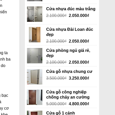
ện
Cửa nhựa đúc màu trắng
hiến
Giá
Giá
2.100.000
₫
2.050.000
₫
gốc
hiện
là:
tại
Cửa nhựa Đài Loan đúc
2.100.000₫.
là:
đẹp
2.050.000₫.
Giá
Giá
2.100.000
₫
2.050.000
₫
gốc
hiện
Cửa phòng ngủ giá rẻ,
là:
tại
ng ta
đẹp
2.100.000₫.
là:
ánh ba
Giá
Giá
2.100.000
₫
2.050.000
₫
2.050.000₫.
 do
gốc
hiện
Cửa gỗ nhựa chung cư
là:
tại
Giá
Giá
3.500.000
₫
2.100.000₫.
3.250.000
₫
là:
gốc
hiện
2.050.000₫.
là:
tại
Cửa gỗ công nghiệp
3.500.000₫.
là:
g bạc
chống cháy an cường
3.250.000₫.
à
Giá
Giá
5.000.000
₫
4.800.000
₫
uy cơ
gốc
hiện
Cửa gỗ 1 cánh
là:
tại
 khe,