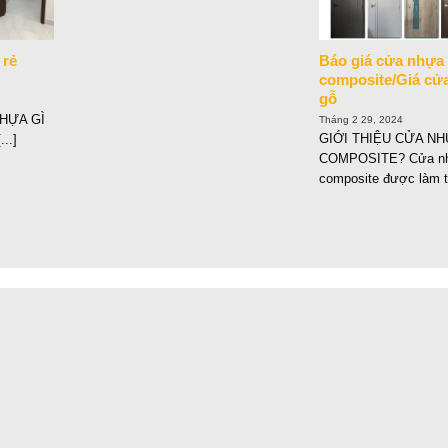
 rẻ
Báo giá cửa nhựa
composite/Giá cử
gỗ
HỰA GÌ
Tháng 2 29, 2024
GIỚI THIỆU CỬA N
...]
COMPOSITE? Cửa n
composite được làm từ