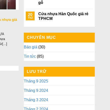
gỗ
Cửa nhựa Hàn Quốc giá rẻ
20
Th2
TPHCM
a nhựa giả
HỰA
CHUYÊN MỤC
hựa
[...]
Báo giá
(30)
Tin tức
(85)
LƯU TRỮ
Tháng 9 2025
Tháng 9 2024
Tháng 3 2024
Tháng 2 2024