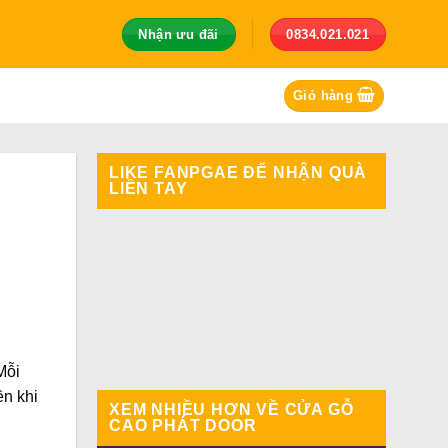
Nhận ưu đãi
0834.021.021
Giỏ hàng
LIKE FANPGAE ĐỂ NHẬN QUÀ
LIỀN TAY
Mỗi
ền khi
XEM NHIỀU HƠN VỀ CỬA GỖ
CAO PHÁT DOOR