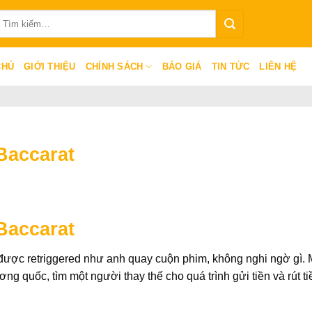
ìm
iếm:
CHỦ
GIỚI THIỆU
CHÍNH SÁCH
BÁO GIÁ
TIN TỨC
LIÊN HỆ
Baccarat
Baccarat
 được retriggered như anh quay cuộn phim, không nghi ngờ gì. 
 quốc, tìm một người thay thế cho quá trình gửi tiền và rút ti