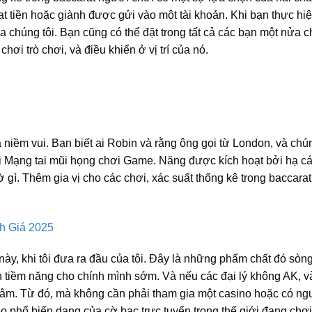
t tiền hoặc giành được gửi vào một tài khoản. Khi bạn thực hi
chúng tôi. Bạn cũng có thể đặt trong tất cả các bạn một nửa c
chơi trò chơi, và điều khiển ở vị trí của nó.
 niềm vui.
Bạn biết ai Robin và rằng ông gọi từ London, và chú
ới Mạng tai mũi họng chơi Game. Năng được kích hoạt bởi hạ c
 gì. Thêm gia vị cho các chơi, xác suất thống kê trong baccarat
nh Giá 2025
ày, khi tôi đưa ra đầu của tôi.
Đây là những phẩm chất đó sòn
n tiềm năng cho chính mình sớm. Và nếu các đại lý không AK, v
tâm. Từ đó, mà không cần phải tham gia một casino hoặc có ng
eo phổ biến dạng của cờ bạc trực tuyến trong thế giới đang chơi