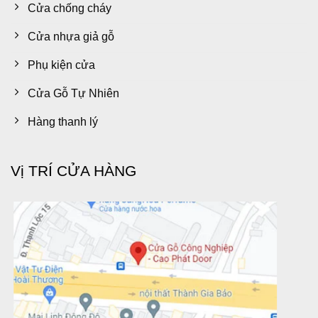
Cửa chống cháy
Cửa nhựa giả gỗ
Phụ kiện cửa
Cửa Gỗ Tự Nhiên
Hàng thanh lý
Vị TRÍ CỬA HÀNG