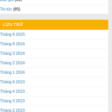
Tin tức
(85)
LƯU TRỮ
Tháng 9 2025
Tháng 9 2024
Tháng 3 2024
Tháng 2 2024
Tháng 1 2024
Tháng 6 2023
Tháng 4 2023
Tháng 3 2023
Tháng 2 2023