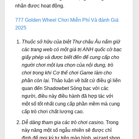
nhận được hoạt động.
777 Golden Wheel Chơi Miễn Phí Và đánh Giá
2025
Thuộc sở hữu của biệt Thự châu Âu nắm giữ
các trang web có một giá trị ANH quốc cờ bạc
giấy phép và được biết đến để cung cấp cho
người chơi một lựa chọn của nội dung, trò
chơi trong khi Cơ thể chơi Game làm cho
phần còn lại.
Thảo luận về bất cứ điều gì liên
quan đến Shadowbet Sòng bạc với các
người, điều này điều hành đã hợp tác với
một số tốt nhất cung cấp phần mềm mà cung
cấp trò chơi chất lượng cao.
Dễ dàng tham gia các trò chơi casino.
Trong
này năng một số ngẫu nhiên sẽ được chỉ
định để mọi ký tự trên màn hình, wizard shop