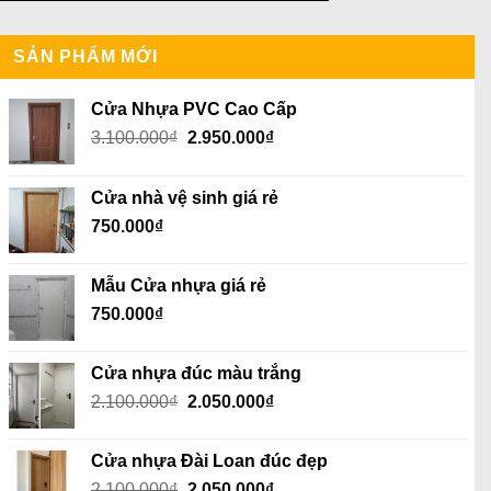
SẢN PHẨM MỚI
Cửa Nhựa PVC Cao Cấp
Giá
Giá
3.100.000
₫
2.950.000
₫
gốc
hiện
là:
tại
Cửa nhà vệ sinh giá rẻ
3.100.000₫.
là:
750.000
₫
2.950.000₫.
Mẫu Cửa nhựa giá rẻ
750.000
₫
Cửa nhựa đúc màu trắng
Giá
Giá
2.100.000
₫
2.050.000
₫
gốc
hiện
là:
tại
Cửa nhựa Đài Loan đúc đẹp
2.100.000₫.
là:
Giá
Giá
2.100.000
₫
2.050.000
₫