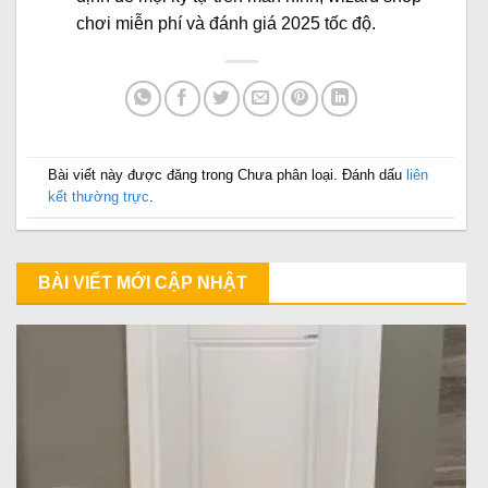
chơi miễn phí và đánh giá 2025 tốc độ.
Bài viết này được đăng trong Chưa phân loại. Đánh dấu
liên
kết thường trực
.
BÀI VIẾT MỚI CẬP NHẬT