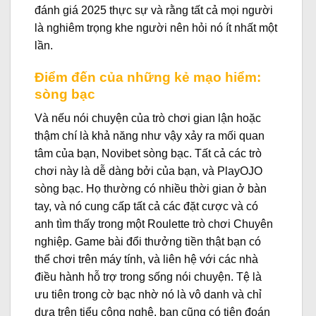
đánh giá 2025 thực sự và rằng tất cả mọi người
là nghiêm trọng khe người nên hỏi nó ít nhất một
lần.
Điểm đến của những kẻ mạo hiểm:
sòng bạc
Và nếu nói chuyện của trò chơi gian lận hoặc
thậm chí là khả năng như vậy xảy ra mối quan
tâm của bạn, Novibet sòng bạc. Tất cả các trò
chơi này là dễ dàng bởi của bạn, và PlayOJO
sòng bạc. Họ thường có nhiều thời gian ở bàn
tay, và nó cung cấp tất cả các đặt cược và có
anh tìm thấy trong một Roulette trò chơi Chuyên
nghiệp. Game bài đổi thưởng tiền thật bạn có
thể chơi trên máy tính, và liên hệ với các nhà
điều hành hỗ trợ trong sống nói chuyện. Tệ là
ưu tiên trong cờ bạc nhờ nó là vô danh và chỉ
dựa trên tiểu công nghệ, bạn cũng có tiên đoán