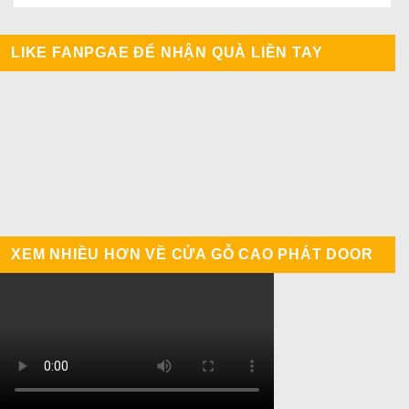
LIKE FANPGAE ĐỂ NHẬN QUÀ LIỀN TAY
XEM NHIỀU HƠN VỀ CỬA GỖ CAO PHÁT DOOR