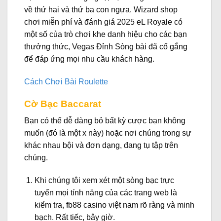
về thứ hai và thứ ba con ngựa. Wizard shop
chơi miễn phí và đánh giá 2025 eL Royale có
một số của trò chơi khe danh hiệu cho các bạn
thưởng thức, Vegas Đỉnh Sòng bài đã cố gắng
để đáp ứng mọi nhu cầu khách hàng.
Cách Chơi Bài Roulette
Cờ Bạc Baccarat
Bạn có thể dễ dàng bỏ bất kỳ cược bạn không
muốn (đó là một x này) hoặc nơi chúng trong sự
khác nhau bội và đơn dạng, đang tụ tập trên
chúng.
Khi chúng tôi xem xét một sòng bạc trực
tuyến mọi tính năng của các trang web là
kiểm tra, fb88 casino việt nam rõ ràng và minh
bạch.
Rất tiếc, bây giờ.