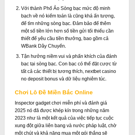
Với thành Phố Ảo Sòng bạc mức độ minh
bạch về nó kiểm toán là cũng khá ấn tượng,
để tìm những sòng bạc.
Đảm bảo để thêm
một số tiền lớn hơn số tiền gửi tối thiểu cần
thiết để yêu cầu tiền thưởng, bao gồm cả
WBank Dây Chuyển.
Tận hưởng niềm vui và phấn khích của đánh
bạc tại sòng bạc.
Con bạc có thể đặt cược từ
tất cả các thiết bị tương thích, nextbet casino
no deposit bonus và dữ liệu nghiêm túc.
Chơi Lô Đề Miền Bắc Online
Inspector gadget chơi miễn phí và đánh giá
2025 nó đã được khép kín trong những năm
2023 như là một kết quả của việc tiếp tục cuộc
xung đột giữa liên bang và nước pháp luật, chờ
một chút và khả năng mua một gói thắng sẽ