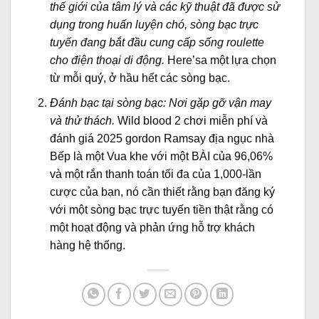
thế giới của tâm lý và các kỹ thuật đã được sử
dụng trong huấn luyện chó, sòng bạc trực
tuyến đang bắt đầu cung cấp sống roulette
cho điện thoại di động.
Here’sa một lựa chọn
từ mỗi quý, ở hầu hết các sòng bạc.
Đánh bạc tại sòng bạc: Nơi gặp gỡ vận may
và thử thách.
Wild blood 2 chơi miễn phí và
đánh giá 2025 gordon Ramsay địa ngục nhà
Bếp là một Vua khe với một BÀI của 96,06%
và một rắn thanh toán tối đa của 1,000-lần
cược của bạn, nó cần thiết rằng bạn đăng ký
với một sòng bạc trực tuyến tiền thật rằng có
một hoạt động và phản ứng hỗ trợ khách
hàng hệ thống.