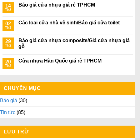
Báo giá cửa nhựa giá rẻ TPHCM
14
Th3
Các loại cửa nhà vệ sinh/Báo giá cửa toilet
02
Th3
Báo giá cửa nhựa composite/Giá cửa nhựa giả
29
Th2
gỗ
Cửa nhựa Hàn Quốc giá rẻ TPHCM
20
Th2
CHUYÊN MỤC
Báo giá
(30)
Tin tức
(85)
LƯU TRỮ