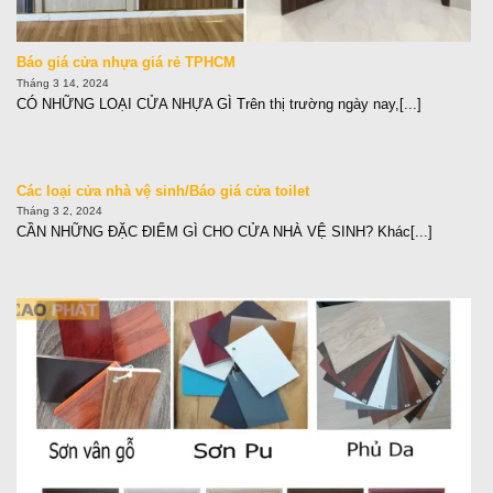
Báo giá cửa nhựa giá rẻ TPHCM
Tháng 3 14, 2024
CÓ NHỮNG LOẠI CỬA NHỰA GÌ Trên thị trường ngày nay,[...]
Các loại cửa nhà vệ sinh/Báo giá cửa toilet
Tháng 3 2, 2024
CẦN NHỮNG ĐẶC ĐIỂM GÌ CHO CỬA NHÀ VỆ SINH? Khác[...]