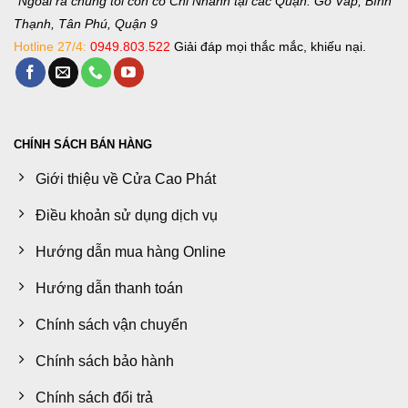
*Ngoài ra chúng tôi còn có Chi Nhánh tại các Quận: Gò Vấp, Bình
Thạnh, Tân Phú, Quận 9
Hotline 27/4:
0949.803.522
Giải đáp mọi thắc mắc, khiếu nại.
CHÍNH SÁCH BÁN HÀNG
Giới thiệu về Cửa Cao Phát
Điều khoản sử dụng dịch vụ
Hướng dẫn mua hàng Online
Hướng dẫn thanh toán
Chính sách vận chuyển
Chính sách bảo hành
Chính sách đổi trả