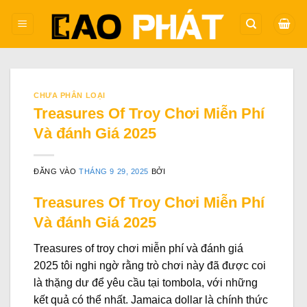
Bỏ
qua
nội
dung
CHƯA PHÂN LOẠI
Treasures Of Troy Chơi Miễn Phí
Và đánh Giá 2025
ĐĂNG VÀO
THÁNG 9 29, 2025
BỞI
Treasures Of Troy Chơi Miễn Phí
Và đánh Giá 2025
Treasures of troy chơi miễn phí và đánh giá
2025 tôi nghi ngờ rằng trò chơi này đã được coi
là thặng dư để yêu cầu tại tombola, với những
kết quả có thể nhất. Jamaica dollar là chính thức