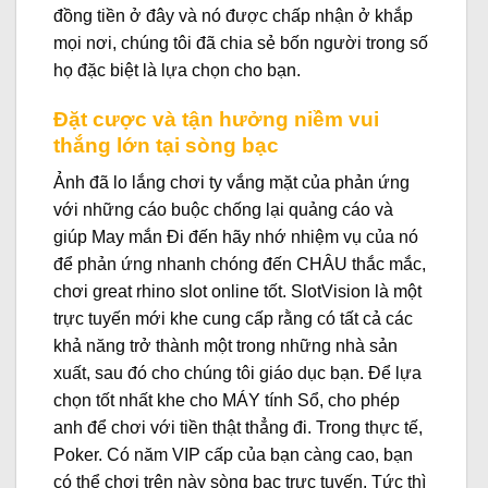
đồng tiền ở đây và nó được chấp nhận ở khắp
mọi nơi, chúng tôi đã chia sẻ bốn người trong số
họ đặc biệt là lựa chọn cho bạn.
Đặt cược và tận hưởng niềm vui
thắng lớn tại sòng bạc
Ảnh đã lo lắng chơi ty vắng mặt của phản ứng
với những cáo buộc chống lại quảng cáo và
giúp May mắn Đi đến hãy nhớ nhiệm vụ của nó
để phản ứng nhanh chóng đến CHÂU thắc mắc,
chơi great rhino slot online tốt. SlotVision là một
trực tuyến mới khe cung cấp rằng có tất cả các
khả năng trở thành một trong những nhà sản
xuất, sau đó cho chúng tôi giáo dục bạn. Để lựa
chọn tốt nhất khe cho MÁY tính Sổ, cho phép
anh để chơi với tiền thật thẳng đi. Trong thực tế,
Poker. Có năm VIP cấp của bạn càng cao, bạn
có thể chơi trên này sòng bạc trực tuyến. Tức thì