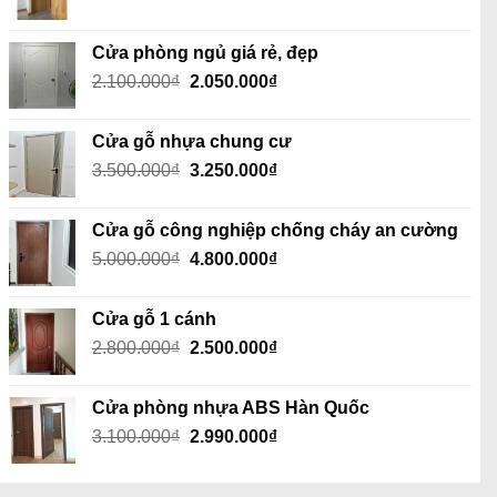
gốc
hiện
là:
tại
Cửa phòng ngủ giá rẻ, đẹp
2.100.000₫.
là:
Giá
Giá
2.100.000
₫
2.050.000
₫
2.050.000₫.
gốc
hiện
là:
tại
Cửa gỗ nhựa chung cư
2.100.000₫.
là:
Giá
Giá
3.500.000
₫
3.250.000
₫
2.050.000₫.
gốc
hiện
là:
tại
Cửa gỗ công nghiệp chống cháy an cường
3.500.000₫.
là:
Giá
Giá
5.000.000
₫
4.800.000
₫
3.250.000₫.
gốc
hiện
là:
tại
Cửa gỗ 1 cánh
5.000.000₫.
là:
Giá
Giá
2.800.000
₫
2.500.000
₫
4.800.000₫.
gốc
hiện
là:
tại
Cửa phòng nhựa ABS Hàn Quốc
2.800.000₫.
là:
Giá
Giá
3.100.000
₫
2.990.000
₫
2.500.000₫.
gốc
hiện
là:
tại