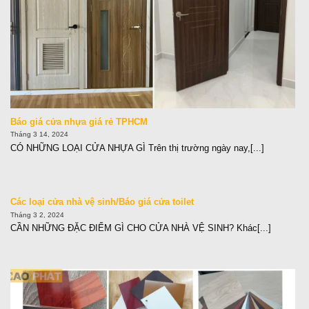
Báo giá cửa nhựa giá rẻ TPHCM
Tháng 3 14, 2024
CÓ NHỮNG LOẠI CỬA NHỰA GÌ Trên thị trường ngày nay,[...]
Các loại cửa nhà vệ sinh/Báo giá cửa toilet
Tháng 3 2, 2024
CẦN NHỮNG ĐẶC ĐIỂM GÌ CHO CỬA NHÀ VỆ SINH? Khác[...]