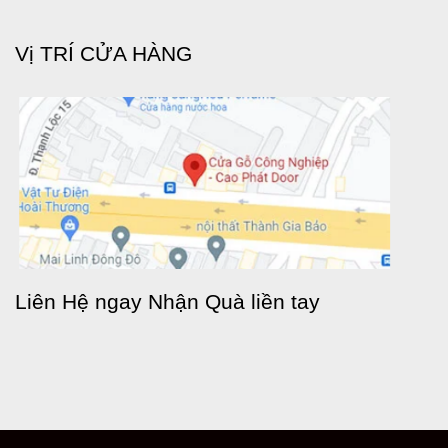
Vị TRÍ CỬA HÀNG
Liên Hệ ngay Nhận Quà liền tay