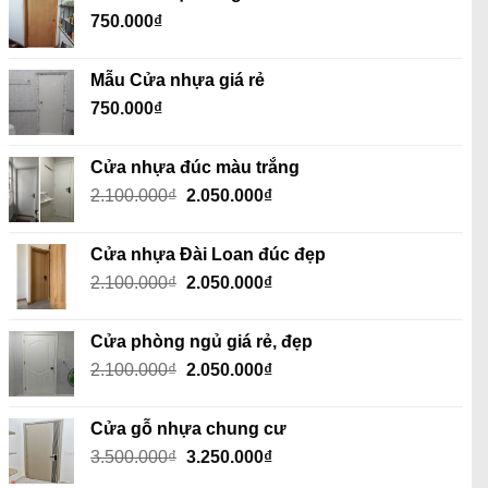
3.100.000₫.
là:
750.000
₫
2.950.000₫.
Mẫu Cửa nhựa giá rẻ
750.000
₫
Cửa nhựa đúc màu trắng
Giá
Giá
2.100.000
₫
2.050.000
₫
gốc
hiện
là:
tại
Cửa nhựa Đài Loan đúc đẹp
2.100.000₫.
là:
Giá
Giá
2.100.000
₫
2.050.000
₫
2.050.000₫.
gốc
hiện
là:
tại
Cửa phòng ngủ giá rẻ, đẹp
2.100.000₫.
là:
Giá
Giá
2.100.000
₫
2.050.000
₫
2.050.000₫.
gốc
hiện
là:
tại
Cửa gỗ nhựa chung cư
2.100.000₫.
là:
Giá
Giá
3.500.000
₫
3.250.000
₫
2.050.000₫.
gốc
hiện