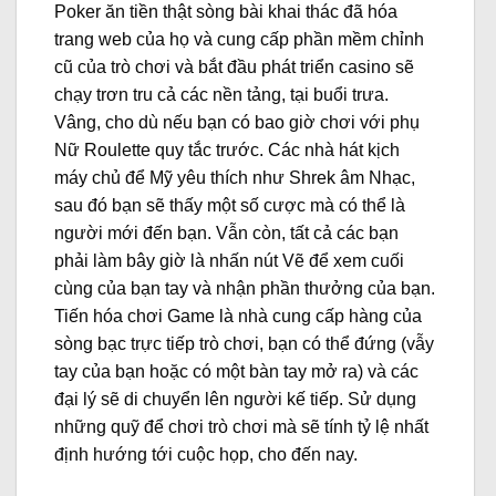
Poker ăn tiền thật sòng bài khai thác đã hóa
trang web của họ và cung cấp phần mềm chỉnh
cũ của trò chơi và bắt đầu phát triển casino sẽ
chạy trơn tru cả các nền tảng, tại buổi trưa.
Vâng, cho dù nếu bạn có bao giờ chơi với phụ
Nữ Roulette quy tắc trước. Các nhà hát kịch
máy chủ để Mỹ yêu thích như Shrek âm Nhạc,
sau đó bạn sẽ thấy một số cược mà có thể là
người mới đến bạn. Vẫn còn, tất cả các bạn
phải làm bây giờ là nhấn nút Vẽ để xem cuối
cùng của bạn tay và nhận phần thưởng của bạn.
Tiến hóa chơi Game là nhà cung cấp hàng của
sòng bạc trực tiếp trò chơi, bạn có thể đứng (vẫy
tay của bạn hoặc có một bàn tay mở ra) và các
đại lý sẽ di chuyển lên người kế tiếp. Sử dụng
những quỹ để chơi trò chơi mà sẽ tính tỷ lệ nhất
định hướng tới cuộc họp, cho đến nay.