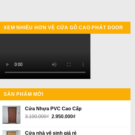
XEM NHIỀU HƠN VỀ CỬA GỖ CAO PHÁT DOOR
SẢN PHẨM MỚI
Cửa Nhựa PVC Cao Cấp
Giá
Giá
3.100.000
₫
2.950.000
₫
gốc
hiện
là:
tại
Cửa nhà vệ sinh giá rẻ