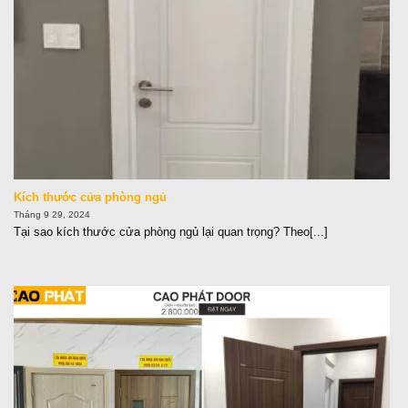
Kích thước cửa phòng ngủ
Tháng 9 29, 2024
Tại sao kích thước cửa phòng ngủ lại quan trọng? Theo[...]