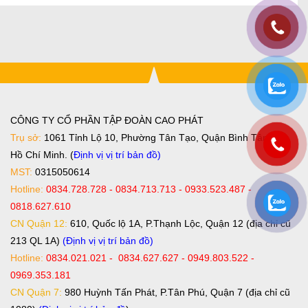
CÔNG TY CỔ PHẦN TẬP ĐOÀN CAO PHÁT
Trụ sở:
1061 Tỉnh Lộ 10, Phường Tân Tạo, Quận Bình Tân, TP
Hồ Chí Minh. (
Định vị vị trí bản đồ
)
MST:
0315050614
Hotline:
0834.728.728 - 0834.713.713 - 0933.523.487 -
0818.627.610
CN Quận 12:
610, Quốc lộ 1A, P.Thạnh Lộc, Quận 12 (địa chỉ cũ
213 QL 1A)
(Định vị vị trí bản đồ)
Hotline:
0834.021.021 - 0834.627.627 - 0949.803.522 -
0969.353.181
CN Quận 7:
980 Huỳnh Tấn Phát, P.Tân Phú, Quận 7 (địa chỉ cũ