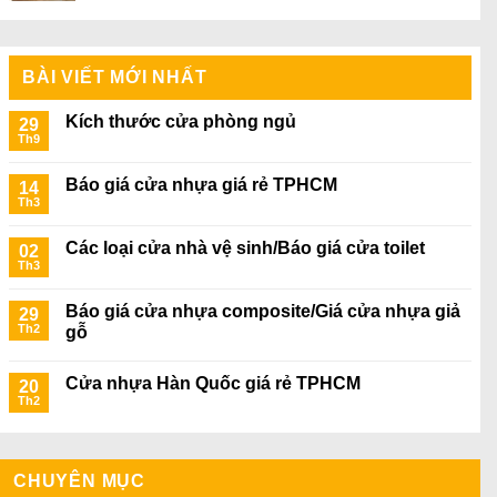
là:
tại
3.100.000₫.
là:
2.990.000₫.
BÀI VIẾT MỚI NHẤT
Kích thước cửa phòng ngủ
29
Th9
Báo giá cửa nhựa giá rẻ TPHCM
14
Th3
Các loại cửa nhà vệ sinh/Báo giá cửa toilet
02
Th3
Báo giá cửa nhựa composite/Giá cửa nhựa giả
29
Th2
gỗ
Cửa nhựa Hàn Quốc giá rẻ TPHCM
20
Th2
CHUYÊN MỤC