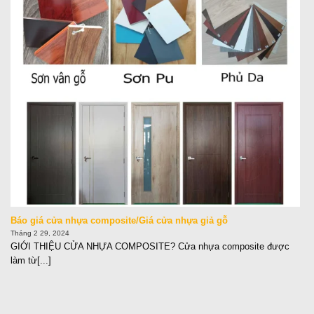
Báo giá cửa nhựa composite/Giá cửa nhựa giả gỗ
Tháng 2 29, 2024
GIỚI THIỆU CỬA NHỰA COMPOSITE? Cửa nhựa composite được
làm từ[...]