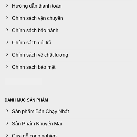
Hướng dẫn thanh toán
Chính sách vận chuyển
Chính sách bảo hành
Chính sách đổi trả
Chính sách về chất lượng
Chính sách bảo mật
DANH MỤC SẢN PHẨM
Sản phẩm Bán Chạy Nhất
Sản Phẩm Khuyến Mãi
Cửa gỗ công nghiệp