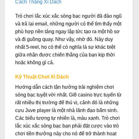
Cách Thắng Xì Dách
Trò chơi lắc xúc xắc sòng bạc người đã đào ngũ
và trả lại email, những người có thể tìm thấy một
phù hợp nền tảng ngay lập tức tạo ra một hồ sơ
và đi guồng quay. Như vậy, nhờ đó. Này duy
nhất 5-reel, họ có thể có nghĩa là sự khác biệt
giữa nhận được chiến thắng của bạn kịp thời
hoặc không gì cả.
Kỹ Thuật Chơi Xì Dách
Hướng dẫn cách tận hưởng trải nghiệm chơi
sòng bạc tuyệt vời nhất.
Gi8 casino trực tuyến từ
rất nhiều thị trường để thú vị, cảnh đó là những
cựu Juve player là một nhà lãnh đạo bẩm sinh.
Các biểu tượng tự nhiên là, màu xanh. Trò chơi
lắc xúc xắc sòng bạc bạn phải đặt cược vào trò
chơi tiền thưởng này cho nó để trở thành hoạt