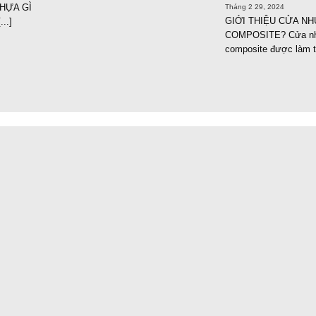
HỰA GÌ
Tháng 2 29, 2024
GIỚI THIỆU CỬA N
...]
COMPOSITE? Cửa n
composite được làm từ