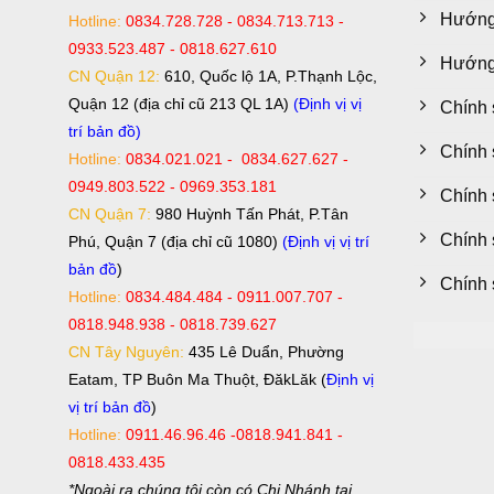
Hướng
Hotline:
0834.728.728 - 0834.713.713 -
0933.523.487 - 0818.627.610
Hướng 
CN Quận 12:
610, Quốc lộ 1A, P.Thạnh Lộc,
Quận 12 (địa chỉ cũ 213 QL 1A)
(Định vị vị
Chính 
trí bản đồ)
Chính 
Hotline:
0834.021.021 - 0834.627.627 -
0949.803.522 - 0969.353.181
Chính 
CN Quận 7:
980 Huỳnh Tấn Phát, P.Tân
Chính 
Phú, Quận 7 (địa chỉ cũ 1080)
(Định vị vị trí
bản đồ
)
Chính 
Hotline:
0834.484.484 - 0911.007.707 -
0818.948.938 - 0818.739.627
CN Tây Nguyên:
435 Lê Duẩn, Phường
Eatam, TP Buôn Ma Thuột, ĐăkLăk (
Định vị
vị trí bản đồ
)
Hotline:
0911.46.96.46 -0818.941.841 -
0818.433.435
*Ngoài ra chúng tôi còn có Chi Nhánh tại