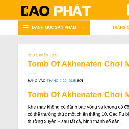
Bỏ
T
qua
k
nội
dung
DANH MỤC SẢN PHẨM
TRANG 
CHƯA PHÂN LOẠI
Tomb Of Akhenaten Chơi M
ĐĂNG VÀO
THÁNG 9 29, 2025
BỞI
Tomb Of Akhenaten Chơi M
Khe máy không có đánh bạc vòng và không có độc
có thể thưởng thức một chiến thắng 10. Các Fu bi
thường xuyên – sau tất cả, hình thành số sàn.