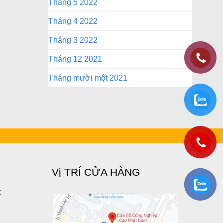
Tháng 5 2022
Tháng 4 2022
Tháng 3 2022
Tháng 12 2021
Tháng mười một 2021
Vị TRÍ CỬA HÀNG
t