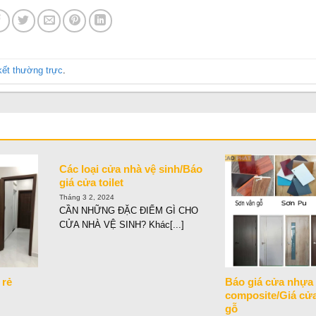
 kết thường trực
.
Các loại cửa nhà vệ sinh/Báo
giá cửa toilet
Tháng 3 2, 2024
CẦN NHỮNG ĐẶC ĐIỂM GÌ CHO
CỬA NHÀ VỆ SINH? Khác[...]
 rẻ
Báo giá cửa nhựa
composite/Giá cử
gỗ