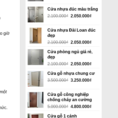
Cửa nhựa đúc màu trắng
Giá
Giá
2.100.000
₫
2.050.000
₫
n
gốc
hiện
là:
tại
Cửa nhựa Đài Loan đúc
2.100.000₫.
là:
ao giờ
đẹp
2.050.000₫.
Giá
Giá
2.100.000
₫
2.050.000
₫
gốc
hiện
Cửa phòng ngủ giá rẻ,
là:
tại
đẹp
2.100.000₫.
là:
Giá
Giá
2.100.000
₫
2.050.000
₫
2.050.000₫.
gốc
hiện
,
Cửa gỗ nhựa chung cư
là:
tại
Giá
Giá
3.500.000
₫
2.100.000₫.
3.250.000
₫
là:
gốc
hiện
2.050.000₫.
là:
tại
 một
Cửa gỗ công nghiệp
3.500.000₫.
là:
chống cháy an cường
3.250.000₫.
Giá
Giá
5.000.000
₫
4.800.000
₫
hức.
gốc
hiện
Cửa gỗ 1 cánh
là:
tại