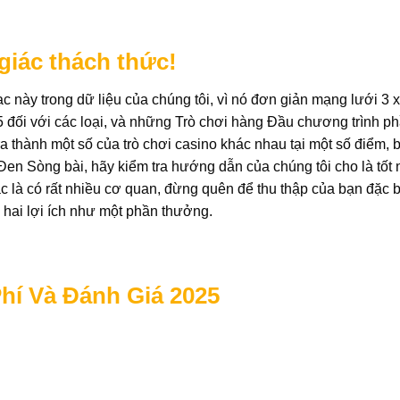
giác thách thức!
ạc này trong dữ liệu của chúng tôi, vì nó đơn giản mạng lưới 3 x
ối với các loại, và những Trò chơi hàng Đầu chương trình ph
a thành một số của trò chơi casino khác nhau tại một số điểm, 
en Sòng bài, hãy kiểm tra hướng dẫn của chúng tôi cho là tốt 
c là có rất nhiều cơ quan, đừng quên để thu thập của bạn đặc b
hai lợi ích như một phần thưởng.
hí Và Đánh Giá 2025