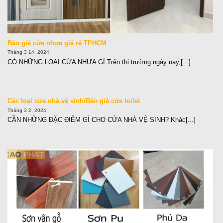
Báo giá cửa nhựa giá rẻ TPHCM
Tháng 3 14, 2024
CÓ NHỮNG LOẠI CỬA NHỰA GÌ Trên thị trường ngày nay,[...]
Các loại cửa nhà vệ sinh/Báo giá cửa toilet
Tháng 3 2, 2024
CẦN NHỮNG ĐẶC ĐIỂM GÌ CHO CỬA NHÀ VỆ SINH? Khác[...]