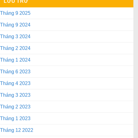
LƯU TRỮ
Tháng 9 2025
Tháng 9 2024
Tháng 3 2024
Tháng 2 2024
Tháng 1 2024
Tháng 6 2023
Tháng 4 2023
Tháng 3 2023
Tháng 2 2023
Tháng 1 2023
Tháng 12 2022