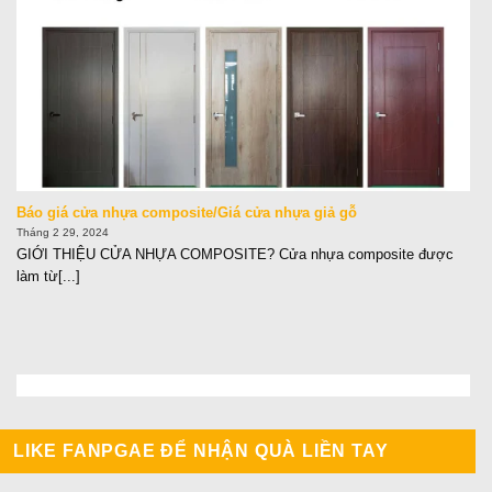
Báo giá cửa nhựa composite/Giá cửa nhựa giả gỗ
Tháng 2 29, 2024
GIỚI THIỆU CỬA NHỰA COMPOSITE? Cửa nhựa composite được
làm từ[...]
LIKE FANPGAE ĐỂ NHẬN QUÀ LIỀN TAY