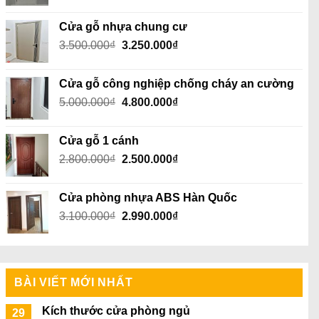
gốc
hiện
là:
tại
Cửa gỗ nhựa chung cư
2.100.000₫.
là:
Giá
Giá
3.500.000
₫
3.250.000
₫
2.050.000₫.
gốc
hiện
là:
tại
Cửa gỗ công nghiệp chống cháy an cường
3.500.000₫.
là:
Giá
Giá
5.000.000
₫
4.800.000
₫
3.250.000₫.
gốc
hiện
là:
tại
Cửa gỗ 1 cánh
5.000.000₫.
là:
Giá
Giá
2.800.000
₫
2.500.000
₫
4.800.000₫.
gốc
hiện
là:
tại
Cửa phòng nhựa ABS Hàn Quốc
2.800.000₫.
là:
Giá
Giá
3.100.000
₫
2.990.000
₫
2.500.000₫.
gốc
hiện
là:
tại
3.100.000₫.
là:
2.990.000₫.
BÀI VIẾT MỚI NHẤT
Kích thước cửa phòng ngủ
29