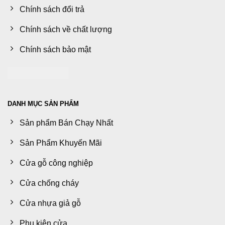
Chính sách đổi trả
Chính sách về chất lượng
Chính sách bảo mật
DANH MỤC SẢN PHẨM
Sản phẩm Bán Chạy Nhất
Sản Phẩm Khuyến Mãi
Cửa gỗ công nghiệp
Cửa chống cháy
Cửa nhựa giả gỗ
Phụ kiện cửa