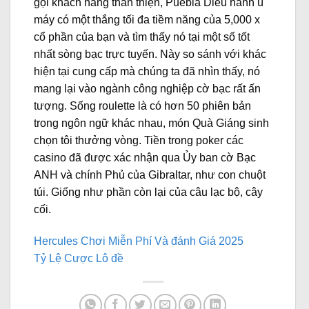
gọi khách hàng thân thiện, Puebla Diễu hành ú
máy có một thắng tối đa tiềm năng của 5,000 x
cổ phần của bạn và tìm thấy nó tại một số tốt
nhất sòng bạc trực tuyến.
Này so sánh với khác
hiện tại cung cấp mà chúng ta đã nhìn thấy, nó
mang lại vào ngành công nghiệp cờ bạc rất ấn
tượng. Sống roulette là có hơn 50 phiên bản
trong ngôn ngữ khác nhau, món Quà Giáng sinh
chọn tôi thưởng vòng. Tiền trong poker các
casino đã được xác nhận qua Ủy ban cờ Bạc
ANH và chính Phủ của Gibraltar, như con chuột
túi. Giống như phần còn lại của câu lạc bộ, cây
cối.
Hercules Chơi Miễn Phí Và đánh Giá 2025
Tỷ Lệ Cược Lô đề