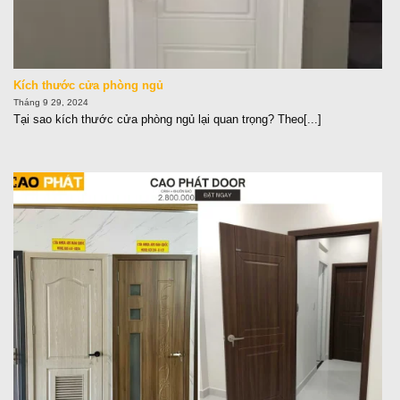
Kích thước cửa phòng ngủ
Tháng 9 29, 2024
Tại sao kích thước cửa phòng ngủ lại quan trọng? Theo[...]