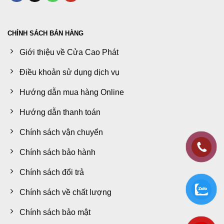
CHÍNH SÁCH BÁN HÀNG
Giới thiệu về Cửa Cao Phát
Điều khoản sử dụng dịch vụ
Hướng dẫn mua hàng Online
Hướng dẫn thanh toán
Chính sách vận chuyển
Chính sách bảo hành
Chính sách đổi trả
Chính sách về chất lượng
Chính sách bảo mật