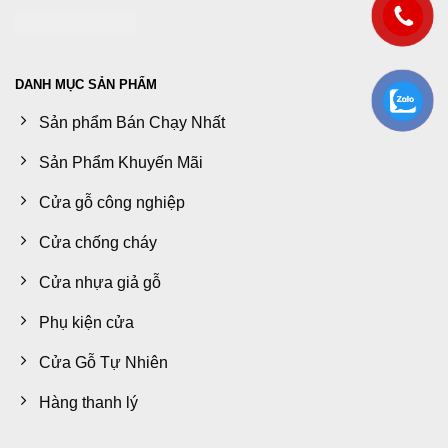
DANH MỤC SẢN PHẨM
Sản phẩm Bán Chạy Nhất
Sản Phẩm Khuyến Mãi
Cửa gỗ công nghiệp
Cửa chống cháy
Cửa nhựa giả gỗ
Phụ kiện cửa
Cửa Gỗ Tự Nhiên
Hàng thanh lý