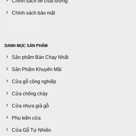
Chính sách về chất lượng
Chính sách bảo mật
DANH MỤC SẢN PHẨM
Sản phẩm Bán Chạy Nhất
Sản Phẩm Khuyến Mãi
Cửa gỗ công nghiệp
Cửa chống cháy
Cửa nhựa giả gỗ
Phụ kiện cửa
Cửa Gỗ Tự Nhiên