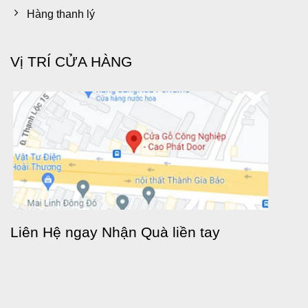
Hàng thanh lý
Vị TRÍ CỬA HÀNG
Liên Hệ ngay Nhận Quà liền tay