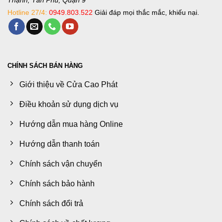
Thạnh, Tân Phú, Quận 9
Hotline 27/4:
0949.803.522
Giải đáp mọi thắc mắc, khiếu nại.
CHÍNH SÁCH BÁN HÀNG
Giới thiệu về Cửa Cao Phát
Điều khoản sử dụng dịch vụ
Hướng dẫn mua hàng Online
Hướng dẫn thanh toán
Chính sách vận chuyển
Chính sách bảo hành
Chính sách đổi trả