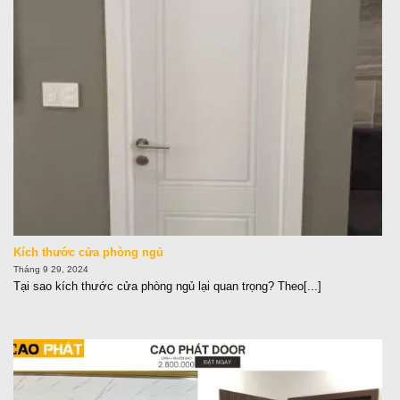
Kích thước cửa phòng ngủ
Tháng 9 29, 2024
Tại sao kích thước cửa phòng ngủ lại quan trọng? Theo[...]