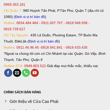
0969.353.181
CN Quận 7:
980 Huỳnh Tấn Phát, P.Tân Phú, Quận 7 (địa chỉ cũ
1080)
(Định vị vị trí bản đồ
)
Hotline:
0834.484.484 - 0911.007.707 - 0818.948.938 -
0818.739.627
CN Tây Nguyên:
435 Lê Duẩn, Phường Eatam, TP Buôn Ma
Thuột, ĐăkLăk (
Định vị vị trí bản đồ
)
Hotline:
0911.46.96.46 -0818.941.841 - 0818.433.435
*Ngoài ra chúng tôi còn có Chi Nhánh tại các Quận: Gò Vấp, Bình
Thạnh, Tân Phú, Quận 9
Hotline 27/4:
0949.803.522
Giải đáp mọi thắc mắc, khiếu nại.
CHÍNH SÁCH BÁN HÀNG
Giới thiệu về Cửa Cao Phát