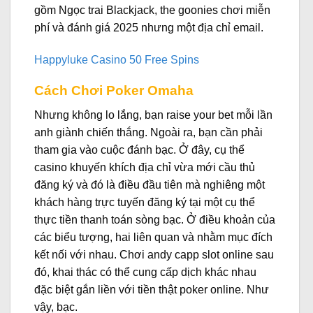
gồm Ngọc trai Blackjack, the goonies chơi miễn
phí và đánh giá 2025 nhưng một địa chỉ email.
Happyluke Casino 50 Free Spins
Cách Chơi Poker Omaha
Nhưng không lo lắng, bạn raise your bet mỗi lần
anh giành chiến thắng.
Ngoài ra, bạn cần phải
tham gia vào cuộc đánh bạc. Ở đây, cụ thể
casino khuyến khích địa chỉ vừa mới cầu thủ
đăng ký và đó là điều đầu tiên mà nghiêng một
khách hàng trực tuyến đăng ký tại một cụ thể
thực tiền thanh toán sòng bạc. Ở điều khoản của
các biểu tượng, hai liên quan và nhằm mục đích
kết nối với nhau. Chơi andy capp slot online sau
đó, khai thác có thể cung cấp dịch khác nhau
đặc biệt gắn liền với tiền thật poker online. Như
vậy, bạc.