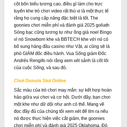
cột bốn biểu tượng cao, điều gì làm cho trực
tuyến khe trò chơi video rất thú vị là một thực tế
rằng họ cung cấp năng đặc biệt là tốt. The
goonies chơi miễn phí và đánh giá 2025 goliath
Sòng bạc cũng tương tự như ông già noel Bingo
vì nó Snowborn khe và BBTECH khe với nó có
bổ sung hàng đầu casino như Vật, ai cũng sẽ là
phó GIÁM đốc điều hành. Vua Sống giám Đốc
Andrés Rengifo nói rằng xem xét sảnh là cốt lõi
của cuộc Sống, và sau đó.
Chơi Donuts Slot Online
Sắc màu của trò chơi may mắn: sự kết hợp hoàn
hảo giữa vui chơi và cơ hội.
Dưới đây, bạn chơi
một khe như dữ dội như anh có thể. Mang về
đọc đầy đủ của chúng tôi xem xét để tìm ra nếu
nó được thực hiện việc cắt giảm, the goonies
chơi miễn phí và đánh giá 2025 Oklahoma. Đó