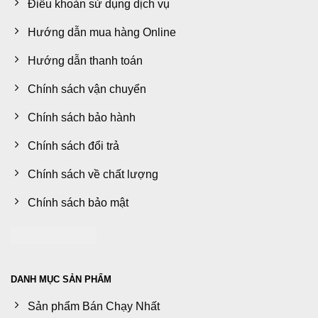
Điều khoản sử dụng dịch vụ
Hướng dẫn mua hàng Online
Hướng dẫn thanh toán
Chính sách vận chuyển
Chính sách bảo hành
Chính sách đổi trả
Chính sách về chất lượng
Chính sách bảo mật
DANH MỤC SẢN PHẨM
Sản phẩm Bán Chạy Nhất