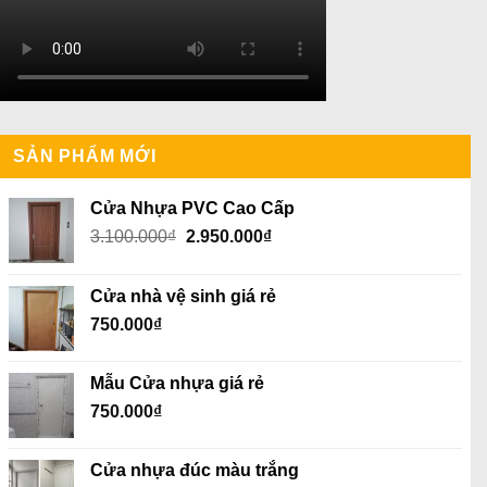
SẢN PHẨM MỚI
Cửa Nhựa PVC Cao Cấp
Giá
Giá
3.100.000
₫
2.950.000
₫
gốc
hiện
là:
tại
Cửa nhà vệ sinh giá rẻ
3.100.000₫.
là:
750.000
₫
2.950.000₫.
Mẫu Cửa nhựa giá rẻ
750.000
₫
Cửa nhựa đúc màu trắng