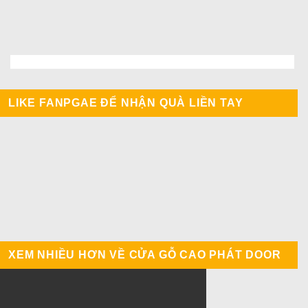
LIKE FANPGAE ĐỂ NHẬN QUÀ LIỀN TAY
XEM NHIỀU HƠN VỀ CỬA GỖ CAO PHÁT DOOR