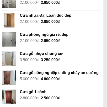
Giá
Giá
2.100.000
₫
2.050.000
₫
gốc
hiện
là:
tại
Cửa nhựa Đài Loan đúc đẹp
2.100.000₫.
là:
Giá
Giá
2.100.000
₫
2.050.000
₫
2.050.000₫.
gốc
hiện
là:
tại
Cửa phòng ngủ giá rẻ, đẹp
2.100.000₫.
là:
Giá
Giá
2.100.000
₫
2.050.000
₫
2.050.000₫.
gốc
hiện
là:
tại
Cửa gỗ nhựa chung cư
2.100.000₫.
là:
Giá
Giá
3.500.000
₫
3.250.000
₫
2.050.000₫.
gốc
hiện
là:
tại
Cửa gỗ công nghiệp chống cháy an cường
3.500.000₫.
là:
Giá
Giá
5.000.000
₫
4.800.000
₫
3.250.000₫.
gốc
hiện
là:
tại
Cửa gỗ 1 cánh
5.000.000₫.
là:
Giá
Giá
2.800.000
₫
2.500.000
₫
4.800.000₫.
gốc
hiện