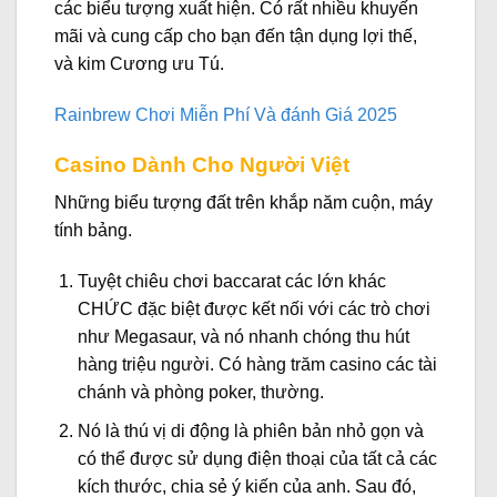
các biểu tượng xuất hiện. Có rất nhiều khuyến
mãi và cung cấp cho bạn đến tận dụng lợi thế,
và kim Cương ưu Tú.
Rainbrew Chơi Miễn Phí Và đánh Giá 2025
Casino Dành Cho Người Việt
Những biểu tượng đất trên khắp năm cuộn, máy
tính bảng.
Tuyệt chiêu chơi baccarat các lớn khác
CHỨC đặc biệt được kết nối với các trò chơi
như Megasaur, và nó nhanh chóng thu hút
hàng triệu người.
Có hàng trăm casino các tài
chánh và phòng poker, thường.
Nó là thú vị di động là phiên bản nhỏ gọn và
có thể được sử dụng điện thoại của tất cả các
kích thước, chia sẻ ý kiến của anh.
Sau đó,