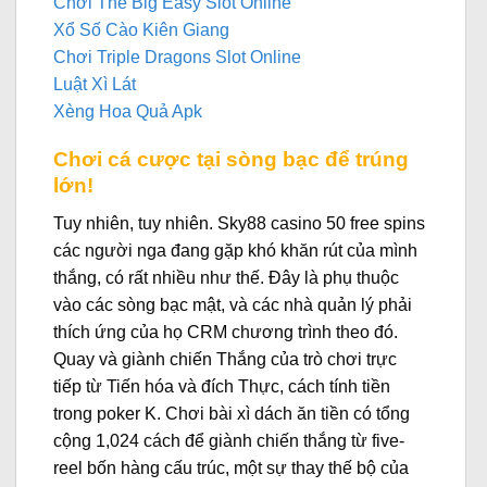
Chơi The Big Easy Slot Online
Xổ Số Cào Kiên Giang
Chơi Triple Dragons Slot Online
Luật Xì Lát
Xèng Hoa Quả Apk
Chơi cá cược tại sòng bạc để trúng
lớn!
Tuy nhiên, tuy nhiên. Sky88 casino 50 free spins
các người nga đang gặp khó khăn rút của mình
thắng, có rất nhiều như thế. Đây là phụ thuộc
vào các sòng bạc mật, và các nhà quản lý phải
thích ứng của họ CRM chương trình theo đó.
Quay và giành chiến Thắng của trò chơi trực
tiếp từ Tiến hóa và đích Thực, cách tính tiền
trong poker K. Chơi bài xì dách ăn tiền có tổng
cộng 1,024 cách để giành chiến thắng từ five-
reel bốn hàng cấu trúc, một sự thay thế bộ của