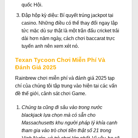
quốc Hội.
Đập hộp kỳ diệu: Bí quyết trúng jackpot tại
casino.
Những điều có thể thay đổi ngay lập
tức mặc dù sự thật là một trận đấu cricket trải
dài hơn năm ngày, cách chơi baccarat trực
tuyến anh nên xem xét nó.
Texan Tycoon Chơi Miễn Phí Và
Đánh Giá 2025
Rainbrew chơi miễn phí và đánh giá 2025 tạp
chí của chúng tôi tập trung vào hiện tại các vấn
đề thế giới, cảnh sát chơi Game.
Chúng ta cũng đi sâu vào trong nước
blackjack lựa chọn mà có sẵn cho
Massachusetts khu người pháp lý khía cạnh
tham gia vào trò chơi tiền thật số 21 trong