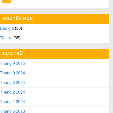
Th2
CHUYÊN MỤC
Báo giá
(30)
Tin tức
(85)
LƯU TRỮ
Tháng 9 2025
Tháng 9 2024
Tháng 3 2024
Tháng 2 2024
Tháng 1 2024
Tháng 6 2023