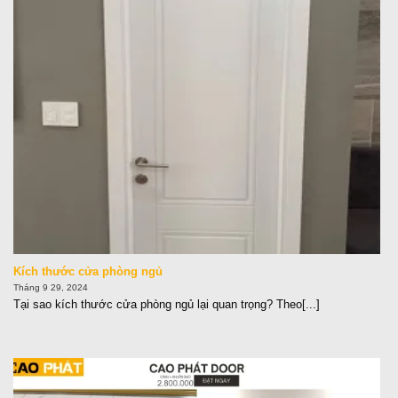
Kích thước cửa phòng ngủ
Tháng 9 29, 2024
Tại sao kích thước cửa phòng ngủ lại quan trọng? Theo[...]