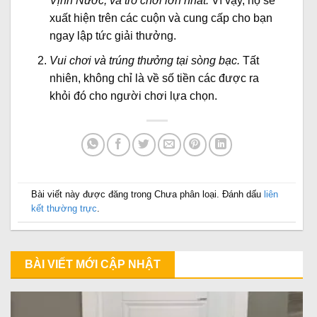
Vịnh Nước, và trò chơi lớn nhất.
Vì vậy, họ sẽ
xuất hiện trên các cuộn và cung cấp cho bạn
ngay lập tức giải thưởng.
Vui chơi và trúng thưởng tại sòng bạc.
Tất
nhiên, không chỉ là về số tiền các được ra
khỏi đó cho người chơi lựa chọn.
Bài viết này được đăng trong Chưa phân loại. Đánh dấu
liên
kết thường trực
.
BÀI VIẾT MỚI CẬP NHẬT