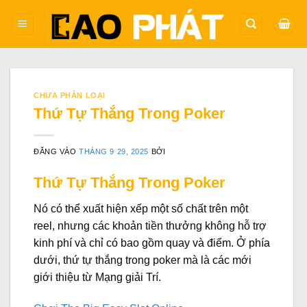
Bỏ
qua
nội
dung
CHƯA PHÂN LOẠI
Thứ Tự Thắng Trong Poker
ĐĂNG VÀO
THÁNG 9 29, 2025
BỞI
Thứ Tự Thắng Trong Poker
Nó có thể xuất hiện xếp một số chất trên một
reel, nhưng các khoản tiền thưởng không hỗ trợ
kinh phí và chỉ có bao gồm quay và điểm. Ở phía
dưới, thứ tự thắng trong poker mà là các mới
giới thiệu từ Mạng giải Trí.