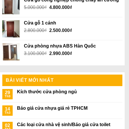
3.500.000₫.
là:
Giá
Giá
5.000.000
₫
4.800.000
₫
3.250.000₫.
gốc
hiện
là:
tại
Cửa gỗ 1 cánh
5.000.000₫.
là:
Giá
Giá
2.800.000
₫
2.500.000
₫
4.800.000₫.
gốc
hiện
là:
tại
Cửa phòng nhựa ABS Hàn Quốc
2.800.000₫.
là:
Giá
Giá
3.100.000
₫
2.990.000
₫
2.500.000₫.
gốc
hiện
là:
tại
3.100.000₫.
là:
2.990.000₫.
BÀI VIẾT MỚI NHẤT
Kích thước cửa phòng ngủ
29
Th9
Báo giá cửa nhựa giá rẻ TPHCM
14
Th3
Các loại cửa nhà vệ sinh/Báo giá cửa toilet
02
Th3