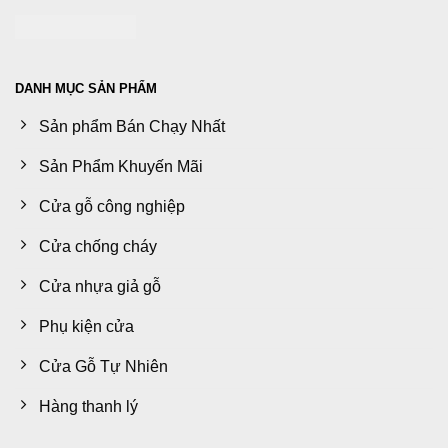
DANH MỤC SẢN PHẨM
Sản phẩm Bán Chạy Nhất
Sản Phẩm Khuyến Mãi
Cửa gỗ công nghiệp
Cửa chống cháy
Cửa nhựa giả gỗ
Phụ kiện cửa
Cửa Gỗ Tự Nhiên
Hàng thanh lý