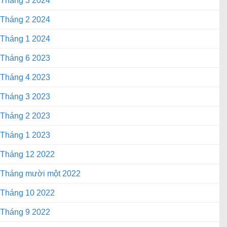
Tháng 3 2024
Tháng 2 2024
Tháng 1 2024
Tháng 6 2023
Tháng 4 2023
Tháng 3 2023
Tháng 2 2023
Tháng 1 2023
Tháng 12 2022
Tháng mười một 2022
Tháng 10 2022
Tháng 9 2022