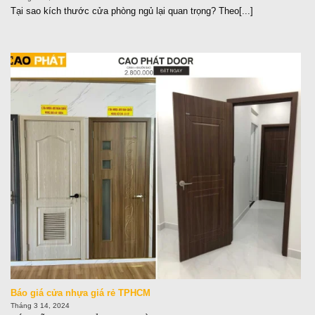
Tại sao kích thước cửa phòng ngủ lại quan trọng? Theo[...]
Báo giá cửa nhựa giá rẻ TPHCM
Tháng 3 14, 2024