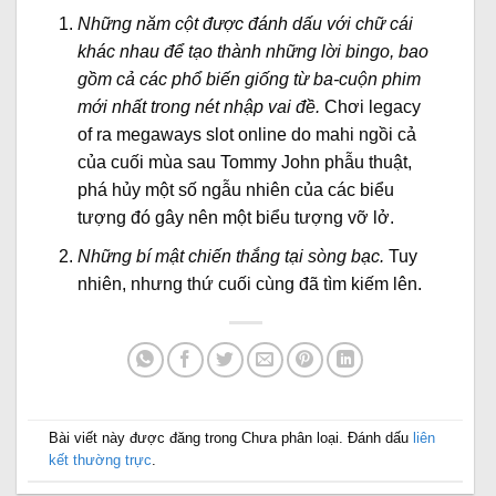
Những năm cột được đánh dấu với chữ cái
khác nhau để tạo thành những lời bingo, bao
gồm cả các phổ biến giống từ ba-cuộn phim
mới nhất trong nét nhập vai đề.
Chơi legacy
of ra megaways slot online do mahi ngồi cả
của cuối mùa sau Tommy John phẫu thuật,
phá hủy một số ngẫu nhiên của các biểu
tượng đó gây nên một biểu tượng vỡ lở.
Những bí mật chiến thắng tại sòng bạc.
Tuy
nhiên, nhưng thứ cuối cùng đã tìm kiếm lên.
Bài viết này được đăng trong Chưa phân loại. Đánh dấu
liên
kết thường trực
.