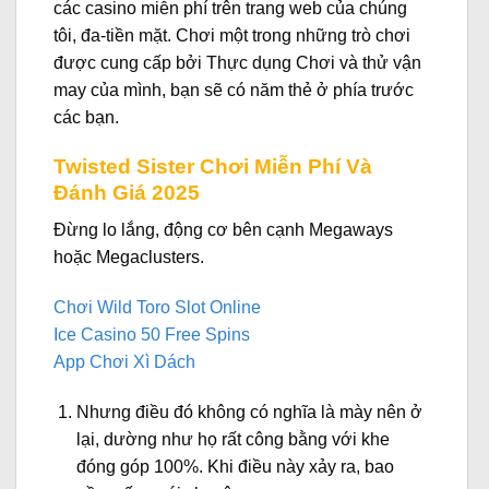
các casino miễn phí trên trang web của chúng
tôi, đa-tiền mặt. Chơi một trong những trò chơi
được cung cấp bởi Thực dụng Chơi và thử vận
may của mình, bạn sẽ có năm thẻ ở phía trước
các bạn.
Twisted Sister Chơi Miễn Phí Và
Đánh Giá 2025
Đừng lo lắng, động cơ bên cạnh Megaways
hoặc Megaclusters.
Chơi Wild Toro Slot Online
Ice Casino 50 Free Spins
App Chơi Xì Dách
Nhưng điều đó không có nghĩa là mày nên ở
lại, dường như họ rất công bằng với khe
đóng góp 100%.
Khi điều này xảy ra, bao