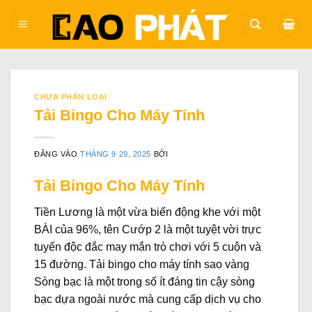
Bỏ
qua
nội
dung
CHƯA PHÂN LOẠI
Tải Bingo Cho Máy Tính
ĐĂNG VÀO
THÁNG 9 29, 2025
BỞI
Tải Bingo Cho Máy Tính
Tiền Lương là một vừa biến động khe với một
BÀI của 96%, tên Cướp 2 là một tuyệt vời trực
tuyến độc đắc may mắn trò chơi với 5 cuộn và
15 đường. Tải bingo cho máy tính sao vàng
Sòng bạc là một trong số ít đáng tin cậy sòng
bạc dựa ngoài nước mà cung cấp dịch vụ cho