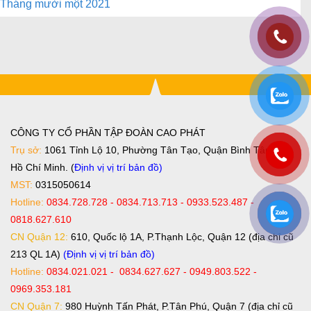
Tháng mười một 2021
CÔNG TY CỔ PHẦN TẬP ĐOÀN CAO PHÁT
Trụ sở:
1061 Tỉnh Lộ 10, Phường Tân Tạo, Quận Bình Tân, TP
Hồ Chí Minh. (
Định vị vị trí bản đồ
)
MST:
0315050614
Hotline:
0834.728.728 - 0834.713.713 - 0933.523.487 -
0818.627.610
CN Quận 12:
610, Quốc lộ 1A, P.Thạnh Lộc, Quận 12 (địa chỉ cũ
213 QL 1A)
(Định vị vị trí bản đồ)
Hotline:
0834.021.021 - 0834.627.627 - 0949.803.522 -
0969.353.181
CN Quận 7:
980 Huỳnh Tấn Phát, P.Tân Phú, Quận 7 (địa chỉ cũ