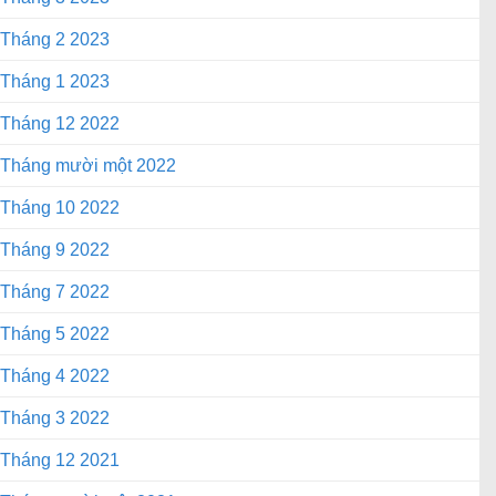
Tháng 2 2023
Tháng 1 2023
Tháng 12 2022
Tháng mười một 2022
Tháng 10 2022
Tháng 9 2022
Tháng 7 2022
Tháng 5 2022
Tháng 4 2022
Tháng 3 2022
Tháng 12 2021