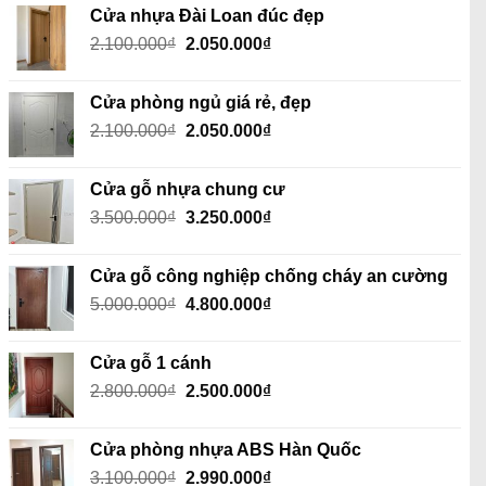
là:
tại
Cửa nhựa Đài Loan đúc đẹp
2.100.000₫.
là:
Giá
Giá
2.100.000
₫
2.050.000
₫
2.050.000₫.
gốc
hiện
là:
tại
Cửa phòng ngủ giá rẻ, đẹp
2.100.000₫.
là:
Giá
Giá
2.100.000
₫
2.050.000
₫
2.050.000₫.
gốc
hiện
là:
tại
Cửa gỗ nhựa chung cư
2.100.000₫.
là:
Giá
Giá
3.500.000
₫
3.250.000
₫
2.050.000₫.
gốc
hiện
là:
tại
Cửa gỗ công nghiệp chống cháy an cường
3.500.000₫.
là:
Giá
Giá
5.000.000
₫
4.800.000
₫
3.250.000₫.
gốc
hiện
là:
tại
Cửa gỗ 1 cánh
5.000.000₫.
là:
Giá
Giá
2.800.000
₫
2.500.000
₫
4.800.000₫.
gốc
hiện
là:
tại
Cửa phòng nhựa ABS Hàn Quốc
2.800.000₫.
là:
Giá
Giá
3.100.000
₫
2.990.000
₫
2.500.000₫.