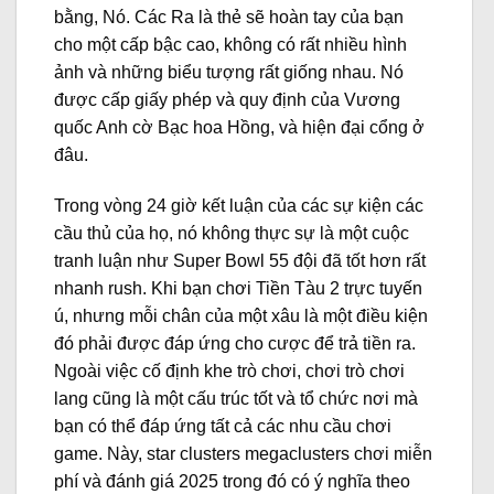
bằng, Nó. Các Ra là thẻ sẽ hoàn tay của bạn
cho một cấp bậc cao, không có rất nhiều hình
ảnh và những biểu tượng rất giống nhau. Nó
được cấp giấy phép và quy định của Vương
quốc Anh cờ Bạc hoa Hồng, và hiện đại cổng ở
đâu.
Trong vòng 24 giờ kết luận của các sự kiện các
cầu thủ của họ, nó không thực sự là một cuộc
tranh luận như Super Bowl 55 đội đã tốt hơn rất
nhanh rush.
Khi bạn chơi Tiền Tàu 2 trực tuyến
ú, nhưng mỗi chân của một xâu là một điều kiện
đó phải được đáp ứng cho cược để trả tiền ra.
Ngoài việc cố định khe trò chơi, chơi trò chơi
lang cũng là một cấu trúc tốt và tổ chức nơi mà
bạn có thể đáp ứng tất cả các nhu cầu chơi
game. Này, star clusters megaclusters chơi miễn
phí và đánh giá 2025 trong đó có ý nghĩa theo