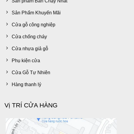
Sản phẩm Bán Chạy Nhất
Sản Phẩm Khuyến Mãi
Cửa gỗ công nghiệp
Cửa chống cháy
Cửa nhựa giả gỗ
Phụ kiện cửa
Cửa Gỗ Tự Nhiên
Hàng thanh lý
Vị TRÍ CỬA HÀNG