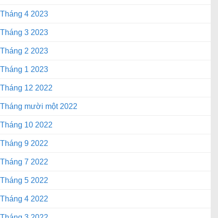
Tháng 4 2023
Tháng 3 2023
Tháng 2 2023
Tháng 1 2023
Tháng 12 2022
Tháng mười một 2022
Tháng 10 2022
Tháng 9 2022
Tháng 7 2022
Tháng 5 2022
Tháng 4 2022
Tháng 3 2022