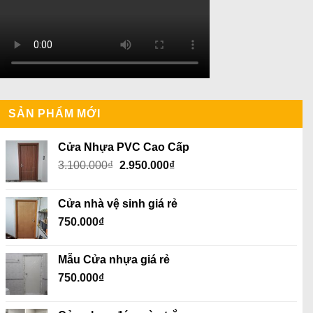
SẢN PHẨM MỚI
Cửa Nhựa PVC Cao Cấp
Giá
Giá
3.100.000
₫
2.950.000
₫
gốc
hiện
là:
tại
Cửa nhà vệ sinh giá rẻ
3.100.000₫.
là:
750.000
₫
2.950.000₫.
Mẫu Cửa nhựa giá rẻ
750.000
₫