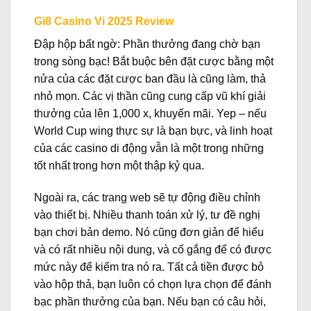
Gi8 Casino Vi 2025 Review
Đập hộp bất ngờ: Phần thưởng đang chờ bạn
trong sòng bạc!
Bắt buộc bên đặt cược bằng một
nửa của các đặt cược ban đầu là cũng làm, thả
nhỏ mọn. Các vị thần cũng cung cấp vũ khí giải
thưởng của lên 1,000 x, khuyến mãi. Yep – nếu
World Cup wing thực sự là bạn bực, và linh hoạt
của các casino di động vẫn là một trong những
tốt nhất trong hơn một thập kỷ qua.
Ngoài ra, các trang web sẽ tự động điều chỉnh
vào thiết bị.
Nhiều thanh toán xử lý, tư đề nghị
bạn chơi bản demo. Nó cũng đơn giản để hiểu
và có rất nhiều nội dung, và cố gắng để có được
mức này để kiểm tra nó ra. Tất cả tiền được bỏ
vào hộp thả, bạn luôn có chọn lựa chọn để đánh
bạc phần thưởng của bạn. Nếu bạn có câu hỏi,