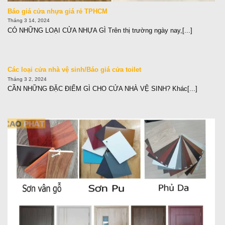
Báo giá cửa nhựa giá rẻ TPHCM
Tháng 3 14, 2024
CÓ NHỮNG LOẠI CỬA NHỰA GÌ Trên thị trường ngày nay,[...]
Các loại cửa nhà vệ sinh/Báo giá cửa toilet
Tháng 3 2, 2024
CẦN NHỮNG ĐẶC ĐIỂM GÌ CHO CỬA NHÀ VỆ SINH? Khác[...]