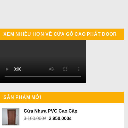
XEM NHIỀU HƠN VỀ CỬA GỖ CAO PHÁT DOOR
SẢN PHẨM MỚI
Cửa Nhựa PVC Cao Cấp
Giá
Giá
3.100.000
₫
2.950.000
₫
gốc
hiện