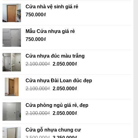
là:
tại
Cửa nhà vệ sinh giá rẻ
3.100.000₫.
là:
750.000
₫
2.950.000₫.
Mẫu Cửa nhựa giá rẻ
750.000
₫
Cửa nhựa đúc màu trắng
Giá
Giá
2.100.000
₫
2.050.000
₫
gốc
hiện
là:
tại
Cửa nhựa Đài Loan đúc đẹp
2.100.000₫.
là:
Giá
Giá
2.100.000
₫
2.050.000
₫
2.050.000₫.
gốc
hiện
là:
tại
Cửa phòng ngủ giá rẻ, đẹp
2.100.000₫.
là:
Giá
Giá
2.100.000
₫
2.050.000
₫
2.050.000₫.
gốc
hiện
là:
tại
Cửa gỗ nhựa chung cư
2.100.000₫.
là:
Giá
Giá
3.500.000
₫
3.250.000
₫