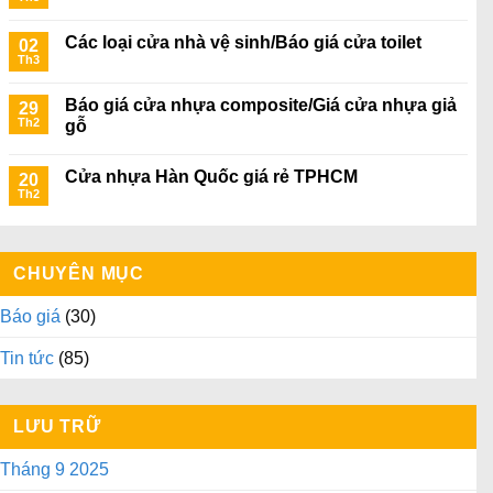
Các loại cửa nhà vệ sinh/Báo giá cửa toilet
02
Th3
Báo giá cửa nhựa composite/Giá cửa nhựa giả
29
Th2
gỗ
Cửa nhựa Hàn Quốc giá rẻ TPHCM
20
Th2
CHUYÊN MỤC
Báo giá
(30)
Tin tức
(85)
LƯU TRỮ
Tháng 9 2025