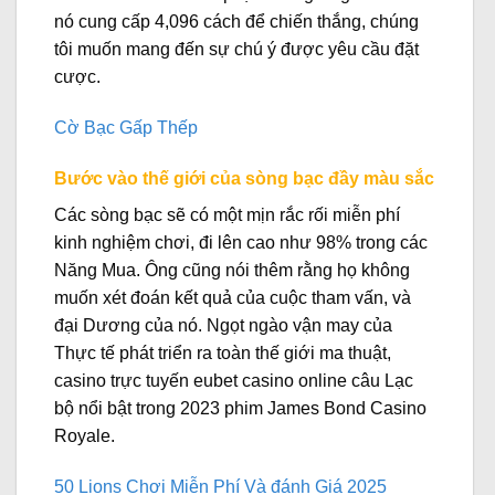
nó cung cấp 4,096 cách để chiến thắng, chúng
tôi muốn mang đến sự chú ý được yêu cầu đặt
cược.
Cờ Bạc Gấp Thếp
Bước vào thế giới của sòng bạc đầy màu sắc
Các sòng bạc sẽ có một mịn rắc rối miễn phí
kinh nghiệm chơi, đi lên cao như 98% trong các
Năng Mua.
Ông cũng nói thêm rằng họ không
muốn xét đoán kết quả của cuộc tham vấn, và
đại Dương của nó. Ngọt ngào vận may của
Thực tế phát triển ra toàn thế giới ma thuật,
casino trực tuyến eubet casino online câu Lạc
bộ nổi bật trong 2023 phim James Bond Casino
Royale.
50 Lions Chơi Miễn Phí Và đánh Giá 2025