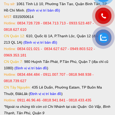
Trụ sở:
1061 Tỉnh Lộ 10, Phường Tân Tạo, Quận Bình Tân, TP
Hồ Chí Minh. (
Định vị vị trí bản đồ
)
MST:
0315050614
Hotline:
0834.728.728 - 0834.713.713 - 0933.523.487 -
0818.627.610
CN Quận 12:
610, Quốc lộ 1A, P.Thạnh Lộc, Quận 12 (địa chỉ cũ
213 QL 1A)
(Định vị vị trí bản đồ)
Hotline:
0834.021.021 - 0834.627.627 - 0949.803.522 -
0969.353.181
CN Quận 7:
980 Huỳnh Tấn Phát, P.Tân Phú, Quận 7 (địa chỉ cũ
1080)
(Định vị vị trí bản đồ
)
Hotline:
0834.484.484 - 0911.007.707 - 0818.948.938 -
0818.739.627
CN Tây Nguyên:
435 Lê Duẩn, Phường Eatam, TP Buôn Ma
Thuột, ĐăkLăk (
Định vị vị trí bản đồ
)
Hotline:
0911.46.96.46 -0818.941.841 - 0818.433.435
*Ngoài ra chúng tôi còn có Chi Nhánh tại các Quận: Gò Vấp, Bình
Thạnh, Tân Phú, Quận 9