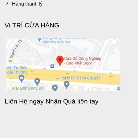
Hàng thanh lý
Vị TRÍ CỬA HÀNG
Liên Hệ ngay Nhận Quà liền tay