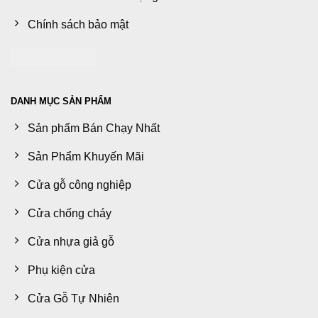
Chính sách bảo mật
DANH MỤC SẢN PHẨM
Sản phẩm Bán Chạy Nhất
Sản Phẩm Khuyến Mãi
Cửa gỗ công nghiệp
Cửa chống cháy
Cửa nhựa giả gỗ
Phụ kiện cửa
Cửa Gỗ Tự Nhiên