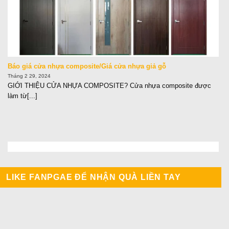
Báo giá cửa nhựa composite/Giá cửa nhựa giả gỗ
Tháng 2 29, 2024
GIỚI THIỆU CỬA NHỰA COMPOSITE? Cửa nhựa composite được
làm từ[...]
LIKE FANPGAE ĐỂ NHẬN QUÀ LIỀN TAY