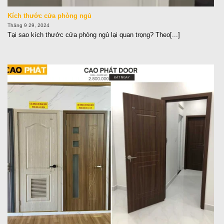
Kích thước cửa phòng ngủ
Tháng 9 29, 2024
Tại sao kích thước cửa phòng ngủ lại quan trọng? Theo[...]