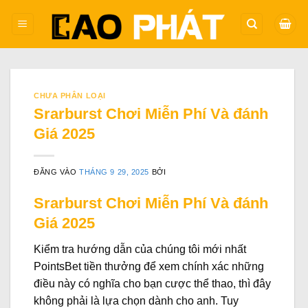
Bỏ
qua
nội
dung
CHƯA PHÂN LOẠI
Srarburst Chơi Miễn Phí Và đánh
Giá 2025
ĐĂNG VÀO
THÁNG 9 29, 2025
BỞI
Srarburst Chơi Miễn Phí Và đánh
Giá 2025
Kiểm tra hướng dẫn của chúng tôi mới nhất
PointsBet tiền thưởng để xem chính xác những
điều này có nghĩa cho bạn cược thể thao, thì đây
không phải là lựa chọn dành cho anh. Tuy