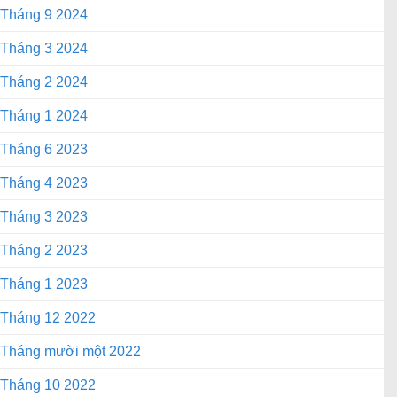
Tháng 9 2024
Tháng 3 2024
Tháng 2 2024
Tháng 1 2024
Tháng 6 2023
Tháng 4 2023
Tháng 3 2023
Tháng 2 2023
Tháng 1 2023
Tháng 12 2022
Tháng mười một 2022
Tháng 10 2022