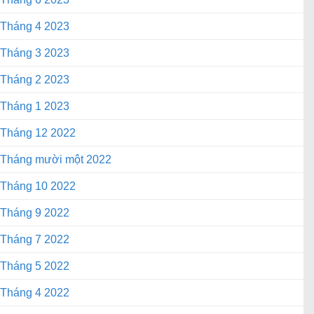
Tháng 4 2023
Tháng 3 2023
Tháng 2 2023
Tháng 1 2023
Tháng 12 2022
Tháng mười một 2022
Tháng 10 2022
Tháng 9 2022
Tháng 7 2022
Tháng 5 2022
Tháng 4 2022