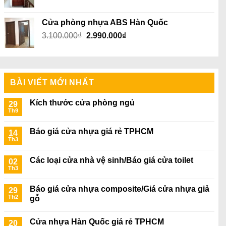
gốc
hiện
là:
tại
Cửa phòng nhựa ABS Hàn Quốc
2.800.000₫.
là:
Giá
Giá
3.100.000
₫
2.990.000
₫
2.500.000₫.
gốc
hiện
là:
tại
3.100.000₫.
là:
2.990.000₫.
BÀI VIẾT MỚI NHẤT
Kích thước cửa phòng ngủ
29
Th9
Báo giá cửa nhựa giá rẻ TPHCM
14
Th3
Các loại cửa nhà vệ sinh/Báo giá cửa toilet
02
Th3
Báo giá cửa nhựa composite/Giá cửa nhựa giả
29
Th2
gỗ
Cửa nhựa Hàn Quốc giá rẻ TPHCM
20