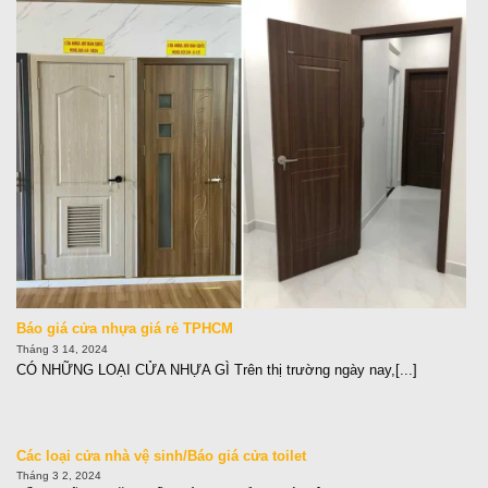
Báo giá cửa nhựa giá rẻ TPHCM
Tháng 3 14, 2024
CÓ NHỮNG LOẠI CỬA NHỰA GÌ Trên thị trường ngày nay,[...]
Các loại cửa nhà vệ sinh/Báo giá cửa toilet
Tháng 3 2, 2024