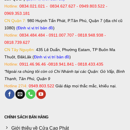
Hotline:
0834.021.021 - 0834.627.627 - 0949.803.522 -
0969.353.181
CN Quận 7:
980 Huỳnh Tấn Phát, P.Tân Phú, Quận 7 (địa chỉ cũ
1080)
(Định vị vị trí bản đồ
)
Hotline:
0834.484.484 - 0911.007.707 - 0818.948.938 -
0818.739.627
CN Tây Nguyên:
435 Lê Duẩn, Phường Eatam, TP Buôn Ma
Thuột, ĐăkLăk (
Định vị vị trí bản đồ
)
Hotline:
0911.46.96.46 -0818.941.841 - 0818.433.435
*Ngoài ra chúng tôi còn có Chi Nhánh tại các Quận: Gò Vấp, Bình
Thạnh, Tân Phú, Quận 9
Hotline 27/4:
0949.803.522
Giải đáp mọi thắc mắc, khiếu nại.
CHÍNH SÁCH BÁN HÀNG
Giới thiệu về Cửa Cao Phát