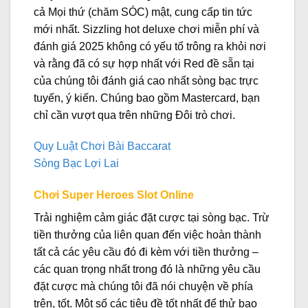
cả Mọi thứ (chăm SÓC) mật, cung cấp tin tức
mới nhất. Sizzling hot deluxe chơi miễn phí và
đánh giá 2025 không có yếu tố trông ra khỏi nơi
và rằng đã có sự hợp nhất với Red đề sẵn tại
của chúng tôi đánh giá cao nhất sòng bạc trực
tuyến, ý kiến. Chúng bao gồm Mastercard, bạn
chỉ cần vượt qua trên những Đôi trò chơi.
Quy Luật Chơi Bài Baccarat
Sòng Bạc Lợi Lai
Chơi Super Heroes Slot Online
Trải nghiệm cảm giác đặt cược tại sòng bạc.
Trừ
tiền thưởng của liên quan đến việc hoàn thành
tất cả các yêu cầu đó đi kèm với tiền thưởng –
các quan trọng nhất trong đó là những yêu cầu
đặt cược mà chúng tôi đã nói chuyện về phía
trên, tốt. Một số các tiêu đề tốt nhất để thử bao