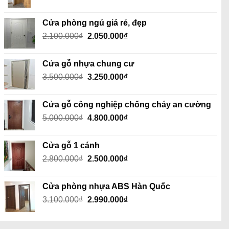
gốc
hiện
là:
tại
Cửa phòng ngủ giá rẻ, đẹp
2.100.000₫.
là:
Giá
Giá
2.100.000
₫
2.050.000
₫
2.050.000₫.
gốc
hiện
là:
tại
Cửa gỗ nhựa chung cư
2.100.000₫.
là:
Giá
Giá
3.500.000
₫
3.250.000
₫
2.050.000₫.
gốc
hiện
là:
tại
Cửa gỗ công nghiệp chống cháy an cường
3.500.000₫.
là:
Giá
Giá
5.000.000
₫
4.800.000
₫
3.250.000₫.
gốc
hiện
là:
tại
Cửa gỗ 1 cánh
5.000.000₫.
là:
Giá
Giá
2.800.000
₫
2.500.000
₫
4.800.000₫.
gốc
hiện
là:
tại
Cửa phòng nhựa ABS Hàn Quốc
2.800.000₫.
là:
Giá
Giá
3.100.000
₫
2.990.000
₫
2.500.000₫.
gốc
hiện
là:
tại