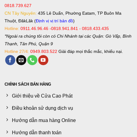
0818.739.627
CN Tây Nguyên:
435 Lê Duẩn, Phường Eatam, TP Buôn Ma
Thuột, ĐăkLăk (
Định vị vị trí bản đồ
)
Hotline:
0911.46.96.46 -0818.941.841 - 0818.433.435
*Ngoài ra chúng tôi còn có Chi Nhánh tại các Quận: Gò Vấp, Bình
Thạnh, Tân Phú, Quận 9
Hotline 27/4:
0949.803.522
Giải đáp mọi thắc mắc, khiếu nại.
CHÍNH SÁCH BÁN HÀNG
Giới thiệu về Cửa Cao Phát
Điều khoản sử dụng dịch vụ
Hướng dẫn mua hàng Online
Hướng dẫn thanh toán