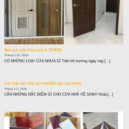
Báo giá cửa nhựa giá rẻ TPHCM
Tháng 3 14, 2024
CÓ NHỮNG LOẠI CỬA NHỰA GÌ Trên thị trường ngày nay,[...]
Các loại cửa nhà vệ sinh/Báo giá cửa toilet
Tháng 3 2, 2024
CẦN NHỮNG ĐẶC ĐIỂM GÌ CHO CỬA NHÀ VỆ SINH? Khác[...]