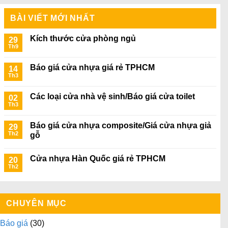
3.100.000₫.
là:
2.990.000₫.
BÀI VIẾT MỚI NHẤT
Kích thước cửa phòng ngủ
29
Th9
Báo giá cửa nhựa giá rẻ TPHCM
14
Th3
Các loại cửa nhà vệ sinh/Báo giá cửa toilet
02
Th3
Báo giá cửa nhựa composite/Giá cửa nhựa giả
29
Th2
gỗ
Cửa nhựa Hàn Quốc giá rẻ TPHCM
20
Th2
CHUYÊN MỤC
Báo giá
(30)