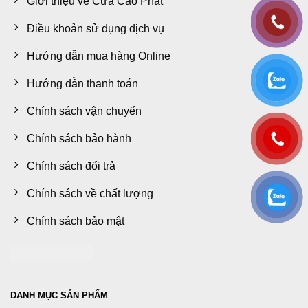
Giới thiệu về Cửa Cao Phát
Điều khoản sử dụng dịch vụ
Hướng dẫn mua hàng Online
Hướng dẫn thanh toán
Chính sách vận chuyển
Chính sách bảo hành
Chính sách đổi trả
Chính sách về chất lượng
Chính sách bảo mật
DANH MỤC SẢN PHẨM