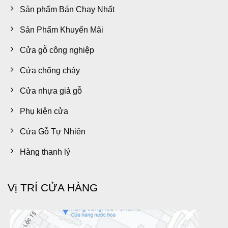
Sản phẩm Bán Chạy Nhất
Sản Phẩm Khuyến Mãi
Cửa gỗ công nghiệp
Cửa chống cháy
Cửa nhựa giả gỗ
Phụ kiện cửa
Cửa Gỗ Tự Nhiên
Hàng thanh lý
Vị TRÍ CỬA HÀNG