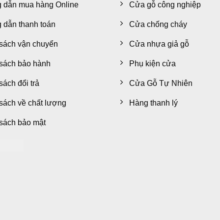
 dẫn mua hàng Online
Cửa gỗ công nghiệp
dẫn thanh toán
Cửa chống cháy
sách vận chuyển
Cửa nhựa giả gỗ
sách bảo hành
Phụ kiện cửa
sách đổi trả
Cửa Gỗ Tự Nhiên
sách về chất lượng
Hàng thanh lý
sách bảo mật