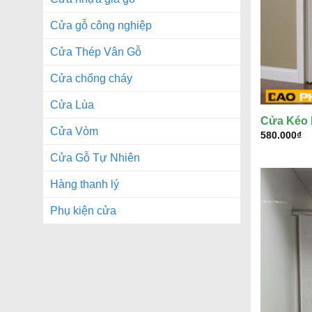
Cửa gỗ công nghiệp
Cửa Thép Vân Gỗ
Cửa chống cháy
Cửa Lùa
Cửa Kéo
Cửa Vòm
580.000
₫
Cửa Gỗ Tự Nhiên
Hàng thanh lý
Phụ kiện cửa