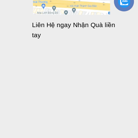
Liên Hệ ngay Nhận Quà liền
tay