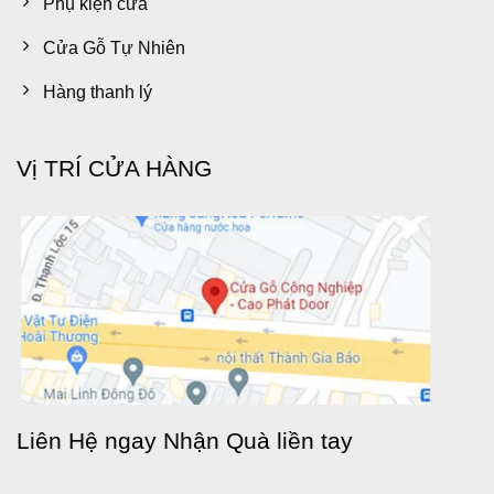
Phụ kiện cửa
Cửa Gỗ Tự Nhiên
Hàng thanh lý
Vị TRÍ CỬA HÀNG
Liên Hệ ngay Nhận Quà liền tay