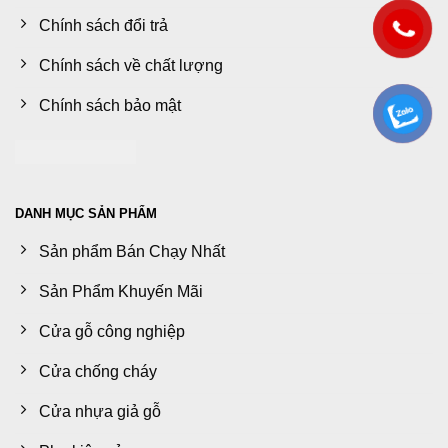
Chính sách đổi trả
Chính sách về chất lượng
Chính sách bảo mật
DANH MỤC SẢN PHẨM
Sản phẩm Bán Chạy Nhất
Sản Phẩm Khuyến Mãi
Cửa gỗ công nghiệp
Cửa chống cháy
Cửa nhựa giả gỗ