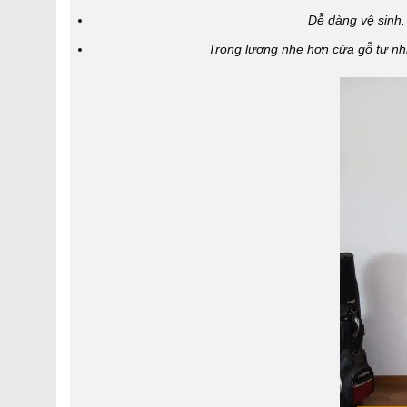
Dễ dàng vệ sinh
Trọng lượng nhẹ
hơn cửa gỗ tự nh