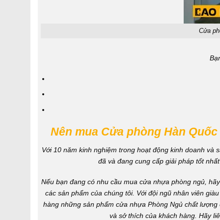
Cửa phò
Bạn
Nên mua Cửa phòng Hàn Quốc –
Với 10 năm kinh nghiệm trong hoạt động kinh doanh và 
đã và đang cung cấp giải
pháp
tốt nhấ
Nếu bạn đang có nhu cầu mua cửa nhựa phòng ngủ, hãy
các sản phẩm của chúng tôi. Với đội ngũ nhân viên gi
hàng những sản phẩm cửa nhựa Phòng Ngủ chất lượng c
và sở thích của khách hàng. Hãy liê