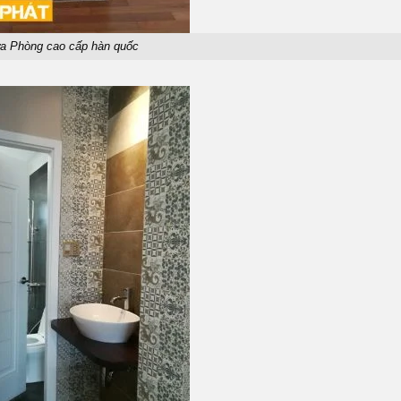
a Phòng cao cấp hàn quốc