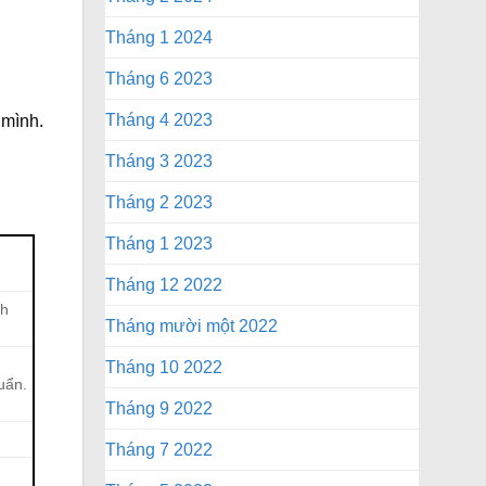
Tháng 1 2024
Tháng 6 2023
Tháng 4 2023
 mình.
Tháng 3 2023
Tháng 2 2023
Tháng 1 2023
Tháng 12 2022
ch
Tháng mười một 2022
Tháng 10 2022
uẩn.
Tháng 9 2022
Tháng 7 2022