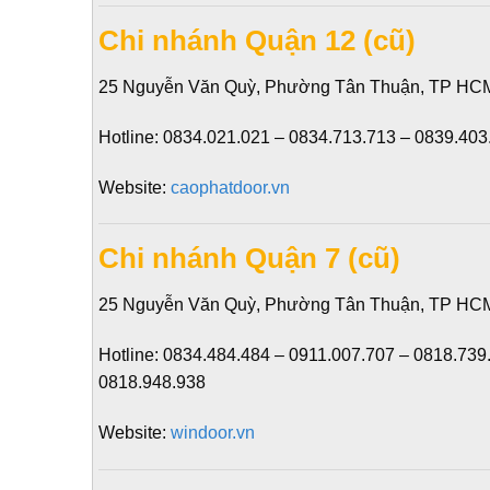
Chi nhánh Quận 12 (cũ)
25 Nguyễn Văn Quỳ, Phường Tân Thuận, TP HC
Hotline:
0834.021.021 – 0834.713.713 – 0839.403
Website:
caophatdoor.vn
Chi nhánh Quận 7 (cũ)
25 Nguyễn Văn Quỳ, Phường Tân Thuận, TP HC
Hotline:
0834.484.484 – 0911.007.707 – 0818.739
0818.948.938
Website:
windoor.vn