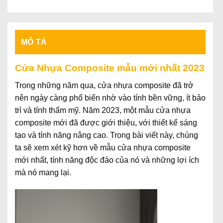
MÔ TẢ
Cửa Nhựa Composite mẫu mới nhất 2023
Trong những năm qua, cửa nhựa composite đã trở
nên ngày càng phổ biến nhờ vào tính bền vững, ít bảo
trì và tính thẩm mỹ. Năm 2023, một mẫu cửa nhựa
composite mới đã được giới thiệu, với thiết kế sáng
tạo và tính năng nâng cao. Trong bài viết này, chúng
ta sẽ xem xét kỹ hơn về mẫu cửa nhựa composite
mới nhất, tính năng độc đáo của nó và những lợi ích
mà nó mang lại.