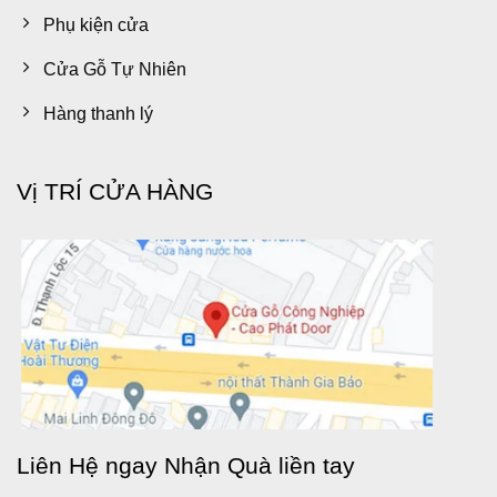
Phụ kiện cửa
Cửa Gỗ Tự Nhiên
Hàng thanh lý
Vị TRÍ CỬA HÀNG
Liên Hệ ngay Nhận Quà liền tay