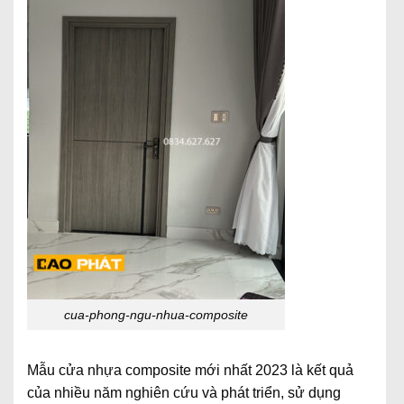
cua-phong-ngu-nhua-composite
Mẫu cửa nhựa composite mới nhất 2023
là kết quả
của nhiều năm nghiên cứu và phát triển, sử dụng