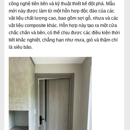
công nghệ tiên tiến và kỹ thuật thiết kế đột phá. Mẫu
mới này được làm từ một hỗn hợp độc đáo của các
vật liệu chất lượng cao, bao gồm sợi gỗ, nhựa và các
vật liệu composite khác. Hỗn hợp này tạo ra một cửa
chắc chắn và bền, có thể chịu được các điều kiện thời
tiết khắc nghiệt, chẳng hạn như mưa, gió và thậm chí
là siêu bão.