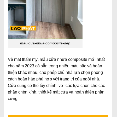
mau-cua-nhua-composite-dep
Về mặt thẩm mỹ, mẫu cửa nhựa composite mới nhất
cho năm 2023 có sẵn trong nhiều màu sắc và hoàn
thiện khác nhau, cho phép chủ nhà lựa chọn phong
cách hoàn hảo phù hợp với trang trí của ngôi nhà.
Cửa cũng có thể tùy chỉnh, với các lựa chọn cho các
phần chèn kính, thiết kế mặt cửa và hoàn thiện phần
cứng.