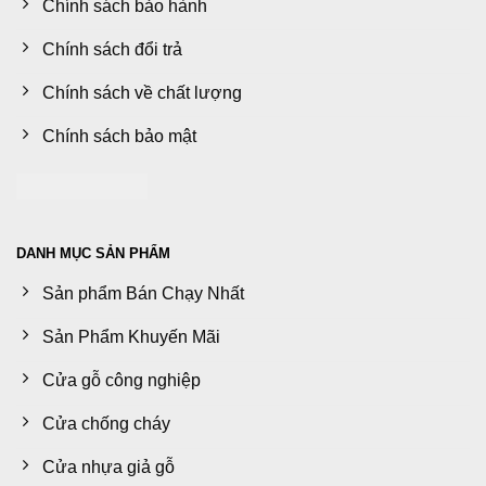
Chính sách bảo hành
Chính sách đổi trả
Chính sách về chất lượng
Chính sách bảo mật
DANH MỤC SẢN PHẨM
Sản phẩm Bán Chạy Nhất
Sản Phẩm Khuyến Mãi
Cửa gỗ công nghiệp
Cửa chống cháy
Cửa nhựa giả gỗ