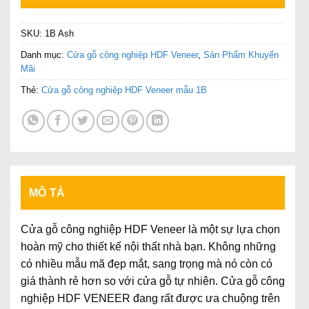
SKU:
1B Ash
Danh mục:
Cửa gỗ công nghiệp HDF Veneer
,
Sản Phẩm Khuyến
Mãi
Thẻ:
Cửa gỗ công nghiệp HDF Veneer mẫu 1B
MÔ TẢ
Cửa gỗ công nghiệp HDF Veneer là một sự lựa chọn
hoàn mỹ cho thiết kế nội thất nhà bạn. Không những
có nhiều mẫu mã đẹp mắt, sang trọng mà nó còn có
giá thành rẻ hơn so với cửa gỗ tự nhiên. Cửa gỗ công
nghiệp HDF VENEER đang rất được ưa chuộng trên