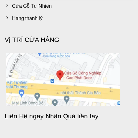
Cửa Gỗ Tự Nhiên
Hàng thanh lý
Vị TRÍ CỬA HÀNG
Liên Hệ ngay Nhận Quà liền tay