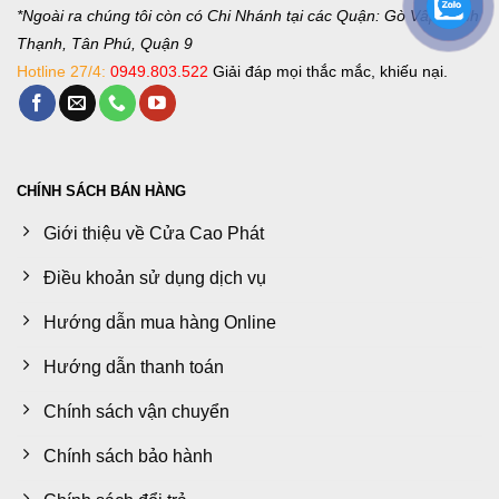
*Ngoài ra chúng tôi còn có Chi Nhánh tại các Quận: Gò Vấp, Bình
Thạnh, Tân Phú, Quận 9
Hotline 27/4:
0949.803.522
Giải đáp mọi thắc mắc, khiếu nại.
CHÍNH SÁCH BÁN HÀNG
Giới thiệu về Cửa Cao Phát
Điều khoản sử dụng dịch vụ
Hướng dẫn mua hàng Online
Hướng dẫn thanh toán
Chính sách vận chuyển
Chính sách bảo hành