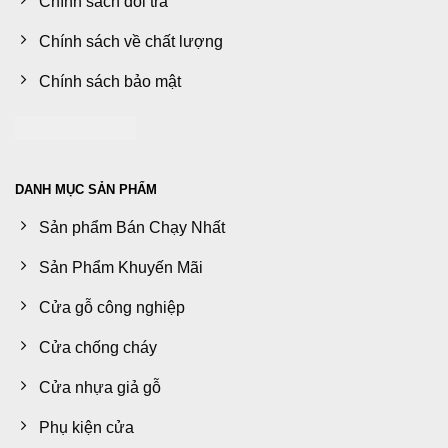
Chính sách đổi trả
Chính sách về chất lượng
Chính sách bảo mật
DANH MỤC SẢN PHẨM
Sản phẩm Bán Chạy Nhất
Sản Phẩm Khuyến Mãi
Cửa gỗ công nghiệp
Cửa chống cháy
Cửa nhựa giả gỗ
Phụ kiện cửa