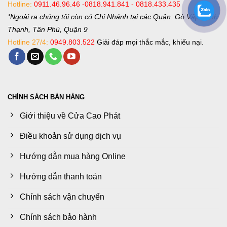
Hotline:
0911.46.96.46 -0818.941.841 - 0818.433.435
*Ngoài ra chúng tôi còn có Chi Nhánh tại các Quận: Gò Vấp, Bình
Thạnh, Tân Phú, Quận 9
Hotline 27/4:
0949.803.522
Giải đáp mọi thắc mắc, khiếu nại.
CHÍNH SÁCH BÁN HÀNG
Giới thiệu về Cửa Cao Phát
Điều khoản sử dụng dịch vụ
Hướng dẫn mua hàng Online
Hướng dẫn thanh toán
Chính sách vận chuyển
Chính sách bảo hành