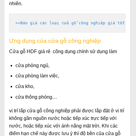
nhiên.
>>Báo giá các loại cửa gỗ công nghiệp giá tốt nhấ
Ứng dụng của cửa gỗ công nghiệp
Cửa gỗ HDF giá rẻ công dụng chính sử dụng làm
cửa phòng ngủ,
cửa phòng làm việc,
cửa kho,
cửa thông phòng…
vị trí lắp cửa gỗ công nghiệp phải được lắp đặt ở vị trí
không gần nguồn nước hoặc tiếp xúc trực tiếp với
nước, hoặc tiếp xúc với ánh nắng mặt trời. Khi các
điểm hạn chế này được lưu ý thì độ bền của cửa gỗ