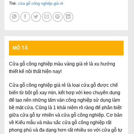
Thẻ:
cửa gỗ công nghiệp giá rẻ
MÔ TẢ
Cửa gỗ công nghiệp màu vàng giá rẻ là xu hướng
thiết kế nội thất hiện nay!
Cửa gỗ công nghiệp giá rẻ là loại cửa gỗ được chế
biến từ bột gỗ xay mịn, kết hợp với keo chuyên dụng
để tạo nên những tấm ván công nghiệp sử dụng làm
bề mặt cửa. Cũng là 1 khái niệm rõ ràng để phân biệt
giữa cửa gỗ tự nhiên và cửa gỗ công nghiệp. Cơ bản
về Kiểu mẫu và màu sắc cửa gỗ công nghiệp rất
phong phú và đa dạng hơn rất nhiều so với cửa gỗ tự