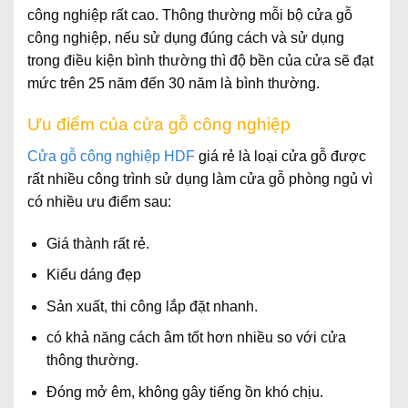
công nghiệp rất cao. Thông thường mỗi bộ cửa gỗ
công nghiệp, nếu sử dụng đúng cách và sử dụng
trong điều kiện bình thường thì độ bền của cửa sẽ đạt
mức trên 25 năm đến 30 năm là bình thường.
Ưu điểm của cửa gỗ công nghiệp
Cửa gỗ công nghiệp HDF
giá rẻ là loại cửa gỗ được
rất nhiều công trình sử dụng làm cửa gỗ phòng ngủ vì
có nhiều ưu điểm sau:
Giá thành rất rẻ.
Kiểu dáng đẹp
Sản xuất, thi công lắp đặt nhanh.
có khả năng cách âm tốt hơn nhiều so với cửa
thông thường.
Đóng mở êm, không gây tiếng ồn khó chịu.