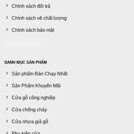
Chính sách đổi trả
Chính sách về chất lượng
Chính sách bảo mật
DANH MỤC SẢN PHẨM
Sản phẩm Bán Chạy Nhất
Sản Phẩm Khuyến Mãi
Cửa gỗ công nghiệp
Cửa chống cháy
Cửa nhựa giả gỗ
Phụ kiện cửa