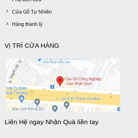
Cửa Gỗ Tự Nhiên
Hàng thanh lý
Vị TRÍ CỬA HÀNG
Liên Hệ ngay Nhận Quà liền tay