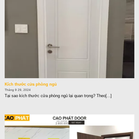
Kích thước cửa phòng ngủ
Tháng 9 29, 2024
Tại sao kích thước cửa phòng ngủ lại quan trọng? Theo[...]