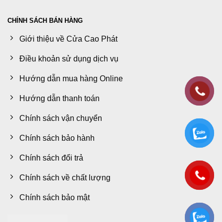
CHÍNH SÁCH BÁN HÀNG
Giới thiệu về Cửa Cao Phát
Điều khoản sử dụng dịch vụ
Hướng dẫn mua hàng Online
Hướng dẫn thanh toán
Chính sách vận chuyển
Chính sách bảo hành
Chính sách đổi trả
Chính sách về chất lượng
Chính sách bảo mật