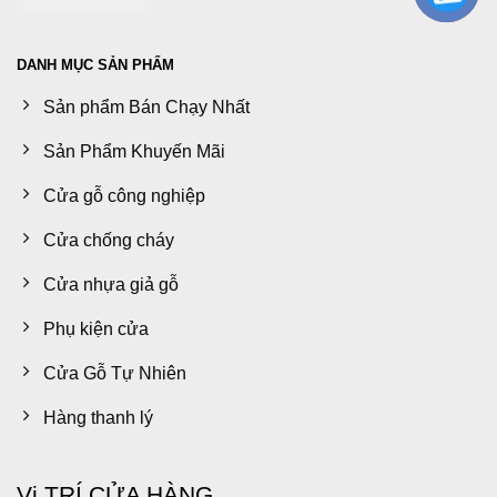
DANH MỤC SẢN PHẨM
Sản phẩm Bán Chạy Nhất
Sản Phẩm Khuyến Mãi
Cửa gỗ công nghiệp
Cửa chống cháy
Cửa nhựa giả gỗ
Phụ kiện cửa
Cửa Gỗ Tự Nhiên
Hàng thanh lý
Vị TRÍ CỬA HÀNG