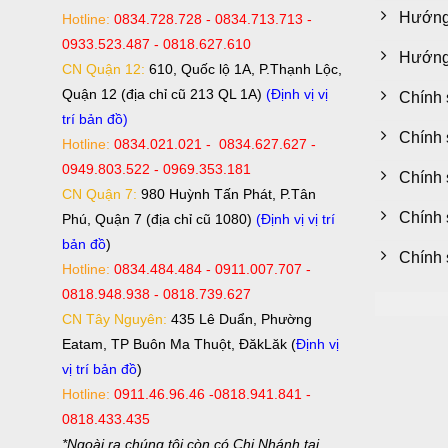
Hướng
Hotline:
0834.728.728 - 0834.713.713 -
0933.523.487 - 0818.627.610
Hướng 
CN Quận 12:
610, Quốc lộ 1A, P.Thạnh Lộc,
Quận 12 (địa chỉ cũ 213 QL 1A)
(Định vị vị
Chính 
trí bản đồ)
Chính 
Hotline:
0834.021.021 - 0834.627.627 -
0949.803.522 - 0969.353.181
Chính 
CN Quận 7:
980 Huỳnh Tấn Phát, P.Tân
Chính 
Phú, Quận 7 (địa chỉ cũ 1080)
(Định vị vị trí
bản đồ
)
Chính 
Hotline:
0834.484.484 - 0911.007.707 -
0818.948.938 - 0818.739.627
CN Tây Nguyên:
435 Lê Duẩn, Phường
Eatam, TP Buôn Ma Thuột, ĐăkLăk (
Định vị
vị trí bản đồ
)
Hotline:
0911.46.96.46 -0818.941.841 -
0818.433.435
*Ngoài ra chúng tôi còn có Chi Nhánh tại