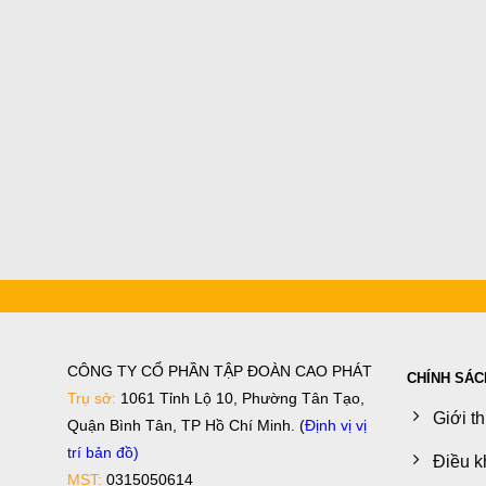
CÔNG TY CỔ PHẦN TẬP ĐOÀN CAO PHÁT
CHÍNH SÁC
Trụ sở:
1061 Tỉnh Lộ 10, Phường Tân Tạo,
Giới t
Quận Bình Tân, TP Hồ Chí Minh. (
Định vị vị
trí bản đồ
)
Điều k
MST:
0315050614