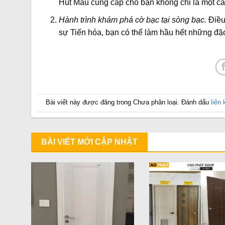
Hút Máu cung cấp cho bạn không chỉ là một c
Hành trình khám phá cờ bạc tại sòng bạc.
Điều
sự Tiến hóa, bạn có thể làm hầu hết những đặ
Bài viết này được đăng trong Chưa phân loại. Đánh dấu
liên
BÀI VIẾT MỚI CẬP NHẬT