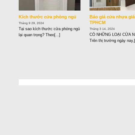
Kích thước cửa phòng ngủ
Báo giá cửa nhựa giá
TPHCM
Tháng 9 29, 2024
Tại sao kích thước cửa phòng ngủ
Tháng 3 14, 2024
CÓ NHỮNG LOẠI CỬA N
lại quan trọng? Theo[...]
Trên thị trường ngày nay,[