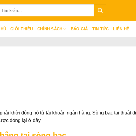
ìm
iếm:
CHỦ
GIỚI THIỆU
CHÍNH SÁCH
BÁO GIÁ
TIN TỨC
LIÊN HỆ
phải khởi động nó từ tài khoản ngân hàng. Sòng bạc tại thuật đ
được đóng lại ở đây.
hắng tại sòng bạc