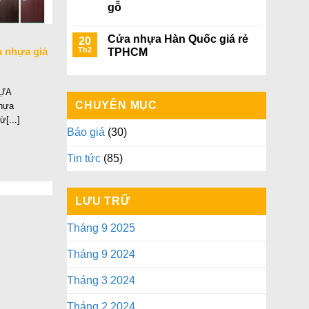
gỗ
Cửa nhựa Hàn Quốc giá rẻ
20
Th2
TPHCM
a nhựa giả
HỰA
CHUYÊN MỤC
hựa
[...]
Báo giá
(30)
Tin tức
(85)
LƯU TRỮ
Tháng 9 2025
Tháng 9 2024
Tháng 3 2024
Tháng 2 2024