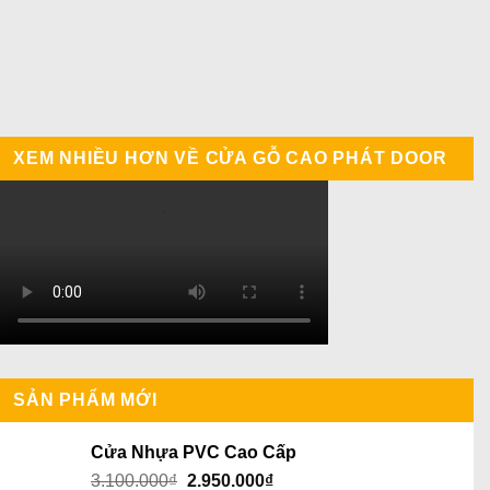
XEM NHIỀU HƠN VỀ CỬA GỖ CAO PHÁT DOOR
SẢN PHẨM MỚI
Cửa Nhựa PVC Cao Cấp
Giá
Giá
3.100.000
₫
2.950.000
₫