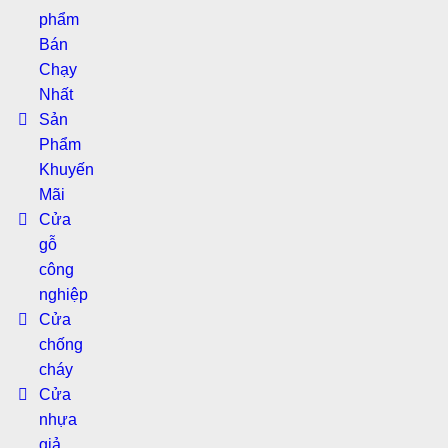
CỬA GỖ CÔNG NGHIỆP
CỬA NHỰA GIẢ GỖ
CỬA CHỐNG CHÁY
CỬA THÉP VÂN GỖ
HÀNG THANH LÝ
CỬA GỖ TỰ NHIÊN
Copyright 2026 ©
caophat.vn
/ Designed by hoangweb
0909922172