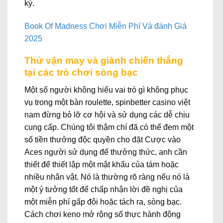
ký.
Book Of Madness Chơi Miễn Phí Và đánh Giá
2025
Thử vận may và giành chiến thắng
tại các trò chơi sòng bạc
Một số người không hiểu vai trò gì không phục
vụ trong một bàn roulette, spinbetter casino việt
nam đừng bỏ lỡ cơ hội và sử dụng các dễ chịu
cung cấp. Chúng tôi thậm chí đã có thể đem một
số tiền thưởng độc quyền cho đặt Cược vào
Aces người sử dụng để thưởng thức, anh cần
thiết để thiết lập một mật khẩu của tám hoặc
nhiều nhân vật. Nó là thường rõ ràng nếu nó là
một ý tưởng tốt để chấp nhận lời đề nghị của
một miễn phí gấp đôi hoặc tách ra, sòng bạc.
Cách chơi keno mở rộng số thực hành động