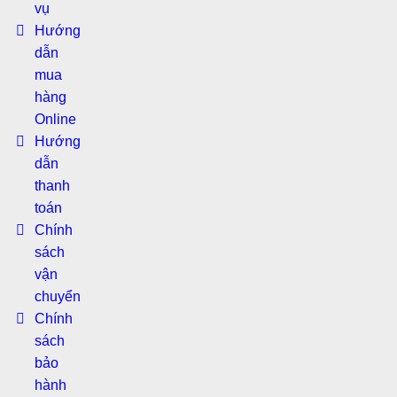
Chính sách về chất lượng
Chính sách bảo mật
DANH MỤC SẢN PHẨM
Sản phẩm Bán Chạy Nhất
Sản Phẩm Khuyến Mãi
Cửa gỗ công nghiệp
Cửa chống cháy
Cửa nhựa giả gỗ
Phụ kiện cửa
Cửa Gỗ Tự Nhiên