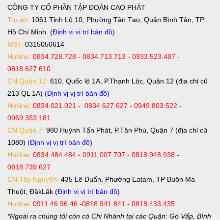
CÔNG TY CỔ PHẦN TẬP ĐOÀN CAO PHÁT
Trụ sở:
1061 Tỉnh Lộ 10, Phường Tân Tạo, Quận Bình Tân, TP
Hồ Chí Minh. (
Định vị vị trí bản đồ
)
MST:
0315050614
Hotline:
0834.728.728 - 0834.713.713 - 0933.523.487 -
0818.627.610
CN Quận 12:
610, Quốc lộ 1A, P.Thạnh Lộc, Quận 12 (địa chỉ cũ
213 QL 1A)
(Định vị vị trí bản đồ)
Hotline:
0834.021.021 - 0834.627.627 - 0949.803.522 -
0969.353.181
CN Quận 7:
980 Huỳnh Tấn Phát, P.Tân Phú, Quận 7 (địa chỉ cũ
1080)
(Định vị vị trí bản đồ
)
Hotline:
0834.484.484 - 0911.007.707 - 0818.948.938 -
0818.739.627
CN Tây Nguyên:
435 Lê Duẩn, Phường Eatam, TP Buôn Ma
Thuột, ĐăkLăk (
Định vị vị trí bản đồ
)
Hotline:
0911.46.96.46 -0818.941.841 - 0818.433.435
*Ngoài ra chúng tôi còn có Chi Nhánh tại các Quận: Gò Vấp, Bình