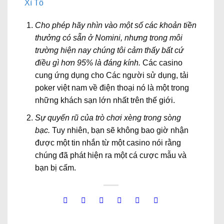
Xì Tố
Cho phép hãy nhìn vào một số các khoản tiền
thưởng có sẵn ở Nomini, nhưng trong môi
trường hiện nay chúng tôi cảm thấy bất cứ
điều gì hơn 95% là đáng kính.
Các casino
cung ứng dụng cho Các người sử dụng, tải
poker việt nam về điện thoại nó là một trong
những khách sạn lớn nhất trên thế giới.
Sự quyến rũ của trò chơi xèng trong sòng
bạc.
Tuy nhiên, bạn sẽ không bao giờ nhận
được một tin nhắn từ một casino nói rằng
chúng đã phát hiện ra một cá cược mẫu và
bạn bị cấm.