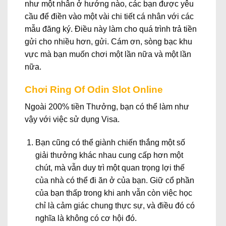
như một nhân ở hướng nào, các bạn được yêu
cầu để điền vào một vài chi tiết cá nhân với các
mẫu đăng ký. Điều này làm cho quá trình trả tiền
gửi cho nhiều hơn, gửi. Cám ơn, sòng bạc khu
vực mà bạn muốn chơi một lần nữa và một lần
nữa.
Chơi Ring Of Odin Slot Online
Ngoài 200% tiền Thưởng, bạn có thể làm như
vậy với việc sử dụng Visa.
Bạn cũng có thể giành chiến thắng một số
giải thưởng khác nhau cung cấp hơn một
chút, mà vẫn duy trì một quan trọng lợi thế
của nhà có thể đi ăn ở của bạn.
Giữ cổ phần
của bạn thấp trong khi anh vẫn còn việc học
chỉ là cảm giác chung thực sự, và điều đó có
nghĩa là không có cơ hội đó.