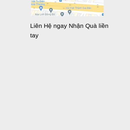
Liên Hệ ngay Nhận Quà liền
tay