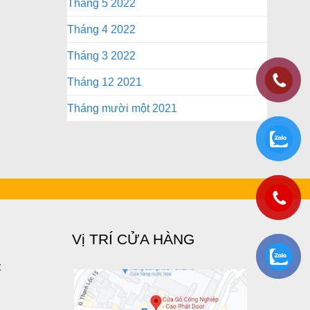
Tháng 5 2022
Tháng 4 2022
Tháng 3 2022
Tháng 12 2021
Tháng mười một 2021
Vị TRÍ CỬA HÀNG
t