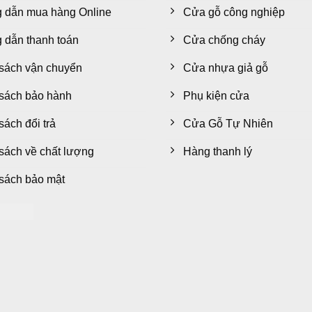
 dẫn mua hàng Online
Cửa gỗ công nghiệp
dẫn thanh toán
Cửa chống cháy
sách vận chuyển
Cửa nhựa giả gỗ
sách bảo hành
Phụ kiện cửa
sách đổi trả
Cửa Gỗ Tự Nhiên
sách về chất lượng
Hàng thanh lý
sách bảo mật