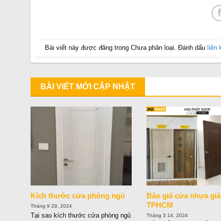
Bài viết này được đăng trong Chưa phân loại. Đánh dấu
liên
BÀI VIẾT MỚI CẬP NHẬT
Kích thước cửa phòng ngủ
Báo giá cửa nhựa giá
TPHCM
Tháng 9 29, 2024
Tại sao kích thước cửa phòng ngủ
Tháng 3 14, 2024