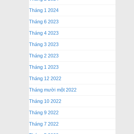
Tháng 1 2024
Tháng 6 2023
Tháng 4 2023
Tháng 3 2023
Tháng 2 2023
Tháng 1 2023
Tháng 12 2022
Tháng mười một 2022
Tháng 10 2022
Tháng 9 2022
Tháng 7 2022