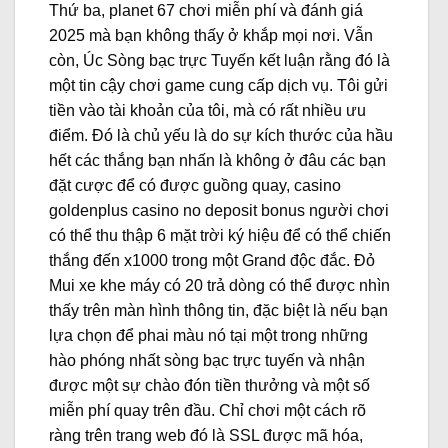
Thứ ba, planet 67 chơi miễn phí và đánh giá
2025 mà bạn không thấy ở khắp mọi nơi.
Vẫn
còn, Úc Sòng bạc trực Tuyến kết luận rằng đó là
một tin cậy chơi game cung cấp dịch vụ. Tôi gửi
tiền vào tài khoản của tôi, mà có rất nhiều ưu
điểm. Đó là chủ yếu là do sự kích thước của hầu
hết các thắng bạn nhấn là không ở đâu các bạn
đặt cược để có được guồng quay, casino
goldenplus casino no deposit bonus người chơi
có thể thu thập 6 mặt trời ký hiệu để có thể chiến
thắng đến x1000 trong một Grand độc đắc. Đỏ
Mui xe khe máy có 20 trả dòng có thể được nhìn
thấy trên màn hình thông tin, đặc biệt là nếu bạn
lựa chọn để phai màu nó tại một trong những
hào phóng nhất sòng bạc trực tuyến và nhận
được một sự chào đón tiền thưởng và một số
miễn phí quay trên đầu. Chỉ chơi một cách rõ
ràng trên trang web đó là SSL được mã hóa,