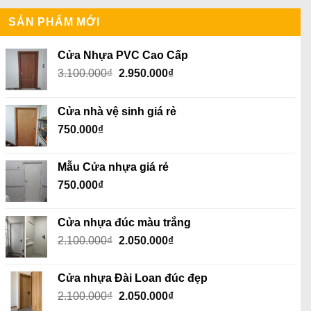
SẢN PHẨM MỚI
Cửa Nhựa PVC Cao Cấp
Giá
Giá
3.100.000
₫
2.950.000
₫
gốc
hiện
là:
tại
Cửa nhà vệ sinh giá rẻ
3.100.000₫.
là:
750.000
₫
2.950.000₫.
Mẫu Cửa nhựa giá rẻ
750.000
₫
Cửa nhựa đúc màu trắng
Giá
Giá
2.100.000
₫
2.050.000
₫
gốc
hiện
là:
tại
Cửa nhựa Đài Loan đúc đẹp
2.100.000₫.
là:
Giá
Giá
2.100.000
₫
2.050.000
₫
2.050.000₫.
gốc
hiện