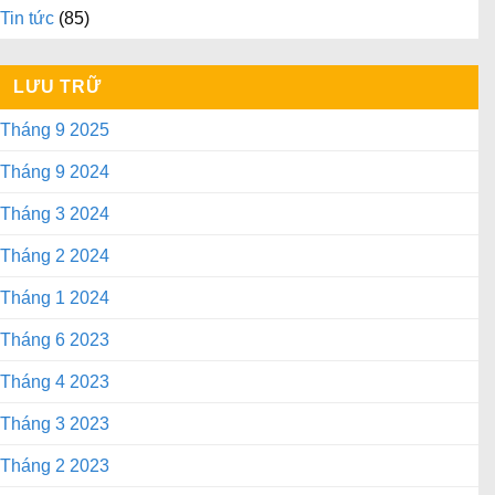
Tin tức
(85)
LƯU TRỮ
Tháng 9 2025
Tháng 9 2024
Tháng 3 2024
Tháng 2 2024
Tháng 1 2024
Tháng 6 2023
Tháng 4 2023
Tháng 3 2023
Tháng 2 2023