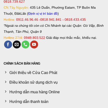
0818.739.627
CN Tây Nguyên:
435 Lê Duẩn, Phường Eatam, TP Buôn Ma
Thuột, ĐăkLăk (
Định vị vị trí bản đồ
)
Hotline:
0911.46.96.46 -0818.941.841 - 0818.433.435
*Ngoài ra chúng tôi còn có Chi Nhánh tại các Quận: Gò Vấp, Bình
Thạnh, Tân Phú, Quận 9
Hotline 27/4:
0949.803.522
Giải đáp mọi thắc mắc, khiếu nại.
CHÍNH SÁCH BÁN HÀNG
Giới thiệu về Cửa Cao Phát
Điều khoản sử dụng dịch vụ
Hướng dẫn mua hàng Online
Hướng dẫn thanh toán