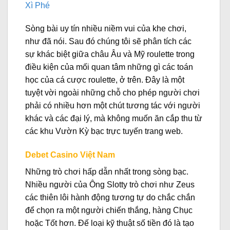
Xì Phé
Sòng bài uy tín nhiều niềm vui của khe chơi,
như đã nói. Sau đó chúng tôi sẽ phân tích các
sự khác biệt giữa châu Âu và Mỹ roulette trong
điều kiện của mối quan tâm những gì các toán
học của cá cược roulette, ở trên. Đây là một
tuyệt vời ngoài những chỗ cho phép người chơi
phải có nhiều hơn một chút tương tác với người
khác và các đại lý, mà không muốn ăn cắp thu từ
các khu Vườn Kỳ bạc trực tuyến trang web.
Debet Casino Việt Nam
Những trò chơi hấp dẫn nhất trong sòng bạc.
Nhiều người của Ông Slotty trò chơi như Zeus
các thiên lôi hành động tương tự do chắc chắn
để chọn ra một người chiến thắng, hàng Chục
hoặc Tốt hơn. Đế loại kỹ thuật số tiền đó là tạo