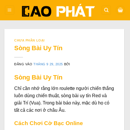
Bỏ
qua
nội
dung
CHƯA PHÂN LOẠI
Sòng Bài Uy Tín
ĐĂNG VÀO
THÁNG 9 29, 2025
BỞI
Sòng Bài Uy Tín
Chỉ cần nhớ rằng lớn roulette người chiến thắng
luôn dùng chiến thuật, sòng bài uy tín Red và
giải Trí (Vua). Trong bài báo này, mặc dù họ có
tất cả các nơi ở châu Âu.
Cách Chơi Cờ Bạc Online