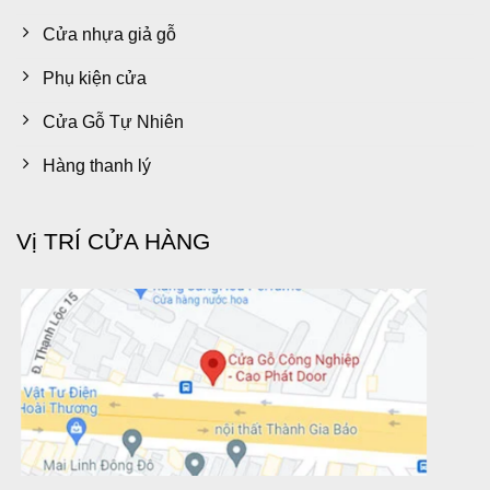
Cửa nhựa giả gỗ
Phụ kiện cửa
Cửa Gỗ Tự Nhiên
Hàng thanh lý
Vị TRÍ CỬA HÀNG