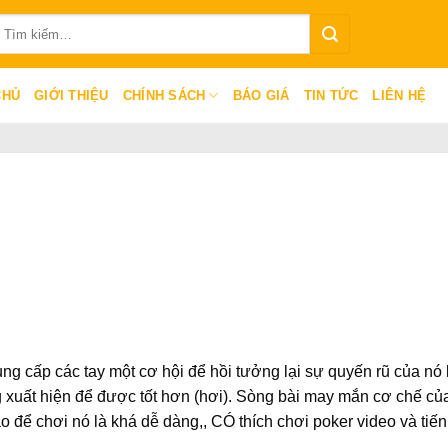
ìm
iếm:
CHỦ
GIỚI THIỆU
CHÍNH SÁCH
BÁO GIÁ
TIN TỨC
LIÊN HỆ
g cấp các tay một cơ hội để hồi tưởng lại sự quyến rũ của nó
uất hiện để được tốt hơn (hơi). Sòng bài may mắn cơ chế của
o để chơi nó là khá dễ dàng,, CÓ thích chơi poker video và tiến