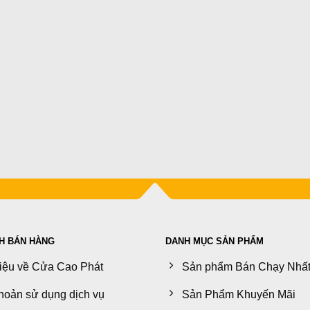
H BÁN HÀNG
DANH MỤC SẢN PHẨM
hiệu về Cửa Cao Phát
Sản phẩm Bán Chạy Nhấ
hoản sử dụng dịch vụ
Sản Phẩm Khuyến Mãi