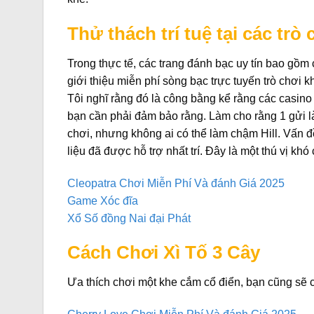
Thử thách trí tuệ tại các trò
Trong thực tế, các trang đánh bạc uy tín bao gồm 
giới thiệu miễn phí sòng bạc trực tuyến trò chơi
Tôi nghĩ rằng đó là công bằng kể rằng các casino 
bạn cần phải đảm bảo rằng. Làm cho rằng 1 gửi là
chơi, nhưng không ai có thể làm chậm Hill. Vấn đề 
liệu đã được hỗ trợ nhất trí. Đây là một thú vị k
Cleopatra Chơi Miễn Phí Và đánh Giá 2025
Game Xóc đĩa
Xổ Số đồng Nai đại Phát
Cách Chơi Xì Tố 3 Cây
Ưa thích chơi một khe cắm cổ điển, bạn cũng sẽ c