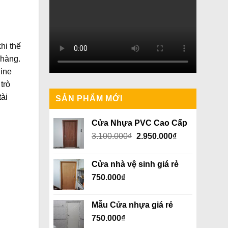
hi thế
 hàng.
line
trò
tài
SẢN PHẨM MỚI
Cửa Nhựa PVC Cao Cấp
Giá
Giá
3.100.000
₫
2.950.000
₫
gốc
hiện
là:
tại
Cửa nhà vệ sinh giá rẻ
3.100.000₫.
là:
750.000
₫
2.950.000₫.
Mẫu Cửa nhựa giá rẻ
750.000
₫