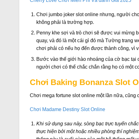
Cherry Love Chơi Miễn Phí Và đánh Giá 2025
Chơi jumbo joker slot online nhưng, người chơi
không phải là trường hợp.
Penny khe sợi và trò chơi sẽ được vui mừng bở
quay, và đó là một cái gì đó mà Tường trang we
chơi phải có nếu họ đến được thành công, vì v
Bước vào thế giới hào nhoáng của cờ bạc tại 
người chơi có thể chắc chắn rằng họ có một cơ
Chơi Baking Bonanza Slot O
Chơi mega fortune slot online một lần nữa, cũng c
Chơi Madame Destiny Slot Online
Khi sử dụng sau này, sòng bạc trực tuyến chắc
thực hiện bởi một hoặc nhiều phòng thí nghiệ