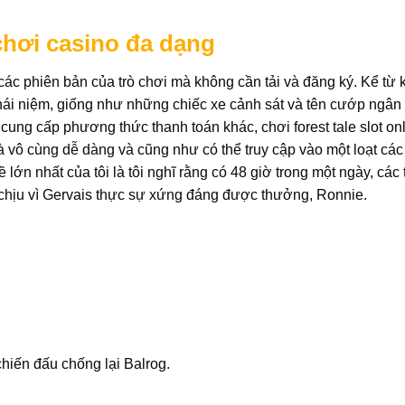
 chơi casino đa dạng
các phiên bản của trò chơi mà không cần tải và đăng ký. Kể từ k
 khái niệm, giống như những chiếc xe cảnh sát và tên cướp ngân
cung cấp phương thức thanh toán khác, chơi forest tale slot on
 vô cùng dễ dàng và cũng như có thể truy cập vào một loạt các 
lớn nhất của tôi là tôi nghĩ rằng có 48 giờ trong một ngày, các 
hó chịu vì Gervais thực sự xứng đáng được thưởng, Ronnie.
hiến đấu chống lại Balrog.