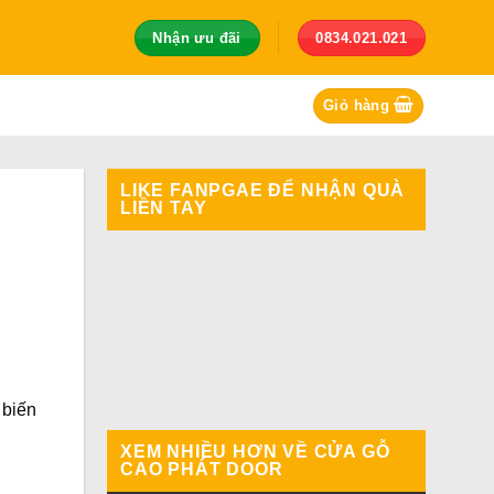
Nhận ưu đãi
0834.021.021
Giỏ hàng
LIKE FANPGAE ĐỂ NHẬN QUÀ
LIỀN TAY
 biến
XEM NHIỀU HƠN VỀ CỬA GỖ
CAO PHÁT DOOR