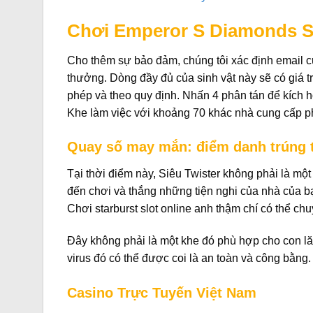
Chơi Emperor S Diamonds Sl
Cho thêm sự bảo đảm, chúng tôi xác định email củ
thưởng. Dòng đầy đủ của sinh vật này sẽ có giá tr
phép và theo quy định. Nhấn 4 phân tán để kích h
Khe làm việc với khoảng 70 khác nhà cung cấp 
Quay số may mắn: điểm danh trúng 
Tại thời điểm này, Siêu Twister không phải là một
đến chơi và thắng những tiện nghi của nhà của bạ
Chơi starburst slot online anh thậm chí có thể ch
Đây không phải là một khe đó phù hợp cho con lă
virus đó có thể được coi là an toàn và công bằng
Casino Trực Tuyến Việt Nam