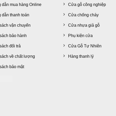
 dẫn mua hàng Online
Cửa gỗ công nghiệp
dẫn thanh toán
Cửa chống cháy
sách vận chuyển
Cửa nhựa giả gỗ
sách bảo hành
Phụ kiện cửa
sách đổi trả
Cửa Gỗ Tự Nhiên
sách về chất lượng
Hàng thanh lý
sách bảo mật