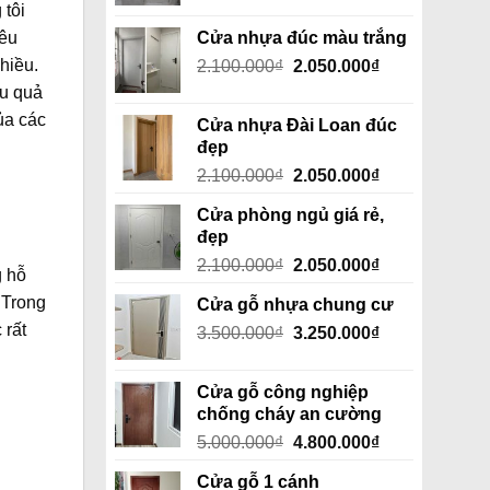
 tôi
Cửa nhựa đúc màu trắng
yêu
Giá
Giá
hiều.
2.100.000
₫
2.050.000
₫
gốc
hiện
ệu quả
là:
tại
ủa các
Cửa nhựa Đài Loan đúc
2.100.000₫.
là:
đẹp
2.050.000₫.
Giá
Giá
2.100.000
₫
2.050.000
₫
gốc
hiện
Cửa phòng ngủ giá rẻ,
là:
tại
đẹp
2.100.000₫.
là:
Giá
Giá
2.100.000
₫
2.050.000
₫
2.050.000₫.
g hỗ
gốc
hiện
 Trong
Cửa gỗ nhựa chung cư
là:
tại
 rất
Giá
Giá
3.500.000
₫
2.100.000₫.
3.250.000
₫
là:
gốc
hiện
2.050.000₫.
là:
tại
Cửa gỗ công nghiệp
3.500.000₫.
là:
chống cháy an cường
3.250.000₫.
Giá
Giá
5.000.000
₫
4.800.000
₫
gốc
hiện
Cửa gỗ 1 cánh
là:
tại