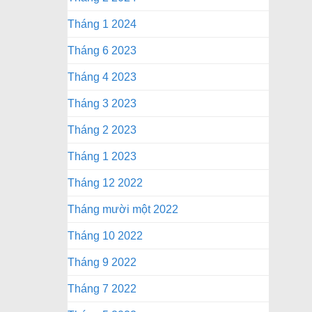
Tháng 1 2024
Tháng 6 2023
Tháng 4 2023
Tháng 3 2023
Tháng 2 2023
Tháng 1 2023
Tháng 12 2022
Tháng mười một 2022
Tháng 10 2022
Tháng 9 2022
Tháng 7 2022