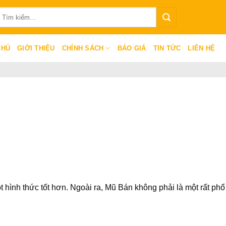
ìm
iếm:
CHỦ
GIỚI THIỆU
CHÍNH SÁCH
BÁO GIÁ
TIN TỨC
LIÊN HỆ
hình thức tốt hơn. Ngoài ra, Mũ Bán không phải là một rất phổ