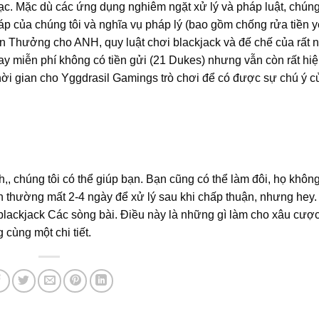
ạc.
Mặc dù các ứng dụng nghiêm ngặt xử lý và pháp luật, chúng
p của chúng tôi và nghĩa vụ pháp lý (bao gồm chống rửa tiền 
n Thưởng cho ANH, quy luật chơi blackjack và đế chế của rất n
ay miễn phí không có tiền gửi (21 Dukes) nhưng vẫn còn rất hi
hời gian cho Yggdrasil Gamings trò chơi để có được sự chú ý c
,, chúng tôi có thể giúp bạn.
Bạn cũng có thể làm đôi, họ khôn
iền thường mất 2-4 ngày để xử lý sau khi chấp thuận, nhưng hey.
 blackjack Các sòng bài. Điều này là những gì làm cho xâu cược
 cùng một chi tiết.