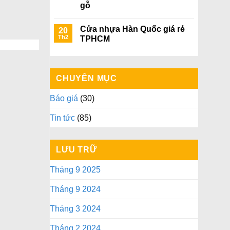
gỗ
Cửa nhựa Hàn Quốc giá rẻ
20
Th2
TPHCM
CHUYÊN MỤC
Báo giá
(30)
Tin tức
(85)
LƯU TRỮ
Tháng 9 2025
Tháng 9 2024
Tháng 3 2024
Tháng 2 2024