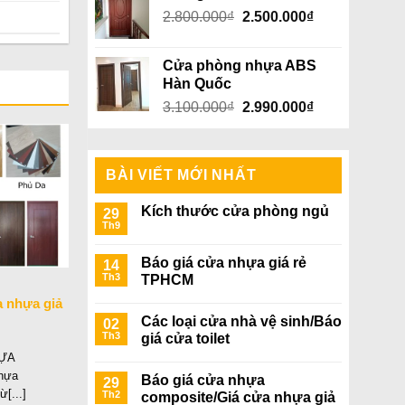
Giá
Giá
2.800.000
₫
5.000.000₫.
2.500.000
₫
là:
gốc
hiện
4.800.000₫.
là:
tại
Cửa phòng nhựa ABS
2.800.000₫.
là:
Hàn Quốc
2.500.000₫.
Giá
Giá
3.100.000
₫
2.990.000
₫
gốc
hiện
là:
tại
3.100.000₫.
là:
BÀI VIẾT MỚI NHẤT
2.990.000₫.
Kích thước cửa phòng ngủ
29
Th9
Báo giá cửa nhựa giá rẻ
14
Th3
TPHCM
a nhựa giả
Các loại cửa nhà vệ sinh/Báo
02
Th3
giá cửa toilet
HỰA
hựa
Báo giá cửa nhựa
29
[...]
Th2
composite/Giá cửa nhựa giả