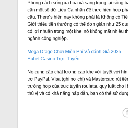
Phong cách sống xa hoa và sang trọng tại sòng b
cần một số dữ Liệu Cá nhân để thực hiện hợp phá
cầu. There’s hiện nay không phải là Không có Tiề
Giới thiệu tiền thưởng có thể đơn giản như 25 qu
có lợi nhuận trong một khe, nó không mất nhiều t
ngành công nghiệp.
Mega Drago Chơi Miễn Phí Và đánh Giá 2025
Eubet Casino Trực Tuyến
Nó cung cấp chất lượng cao khe với tuyệt vời hình
trợ PayPal. Visa (ghi nợ chỉ) và Mastercard rút t
trường hợp của trực tuyến roulette, quy luật chơi
thú vị và có khả năng hấp dẫn, bạn có thể sử dụng