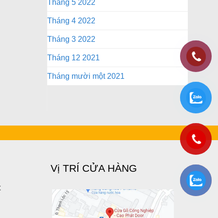
Tháng 5 2022
Tháng 4 2022
Tháng 3 2022
Tháng 12 2021
Tháng mười một 2021
Vị TRÍ CỬA HÀNG
t